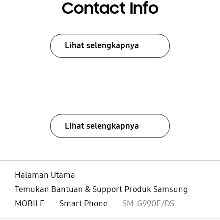
Contact Info
Lihat selengkapnya
Lihat selengkapnya
Halaman Utama
Temukan Bantuan & Support Produk Samsung
MOBILE
Smart Phone
SM-G990E/DS
Buka
Footer Navigation