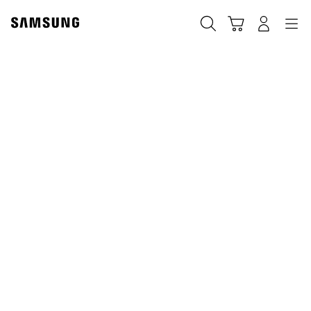
Skip
to
Cari
Troli
Login
Navigation
content