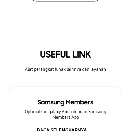
USEFUL LINK
Alat perangkat lunak lainnya dan layanan
Samsung Members
Optimalkan galaxy Anda dengan Samsung
Members App
BACA SELENGKAPNYA