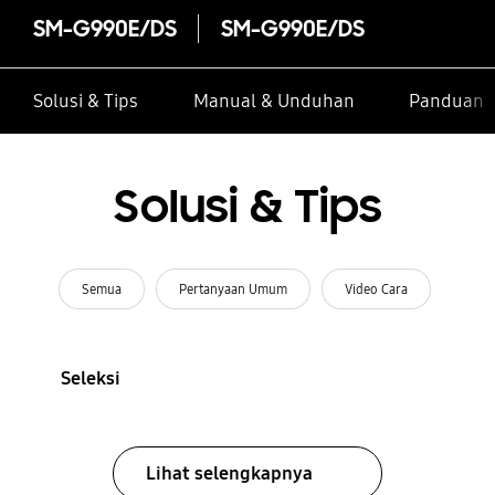
SM-G990E/DS
SM-G990E/DS
Solusi & Tips
Manual & Unduhan
Panduan I
Solusi & Tips
Semua
Pertanyaan Umum
Video Cara
Seleksi
Lihat selengkapnya