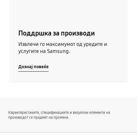
Поддршка за производи
Извлечи го максимумот од уредите и
услугите на Samsung.
Дознај повеќе
Карактеристиките, спецификациите и визуелни елементи на
производот се предмет на промена.