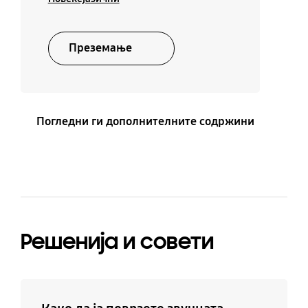
Преземање
Погледни ги дополнителните содржини
Решенија и совети