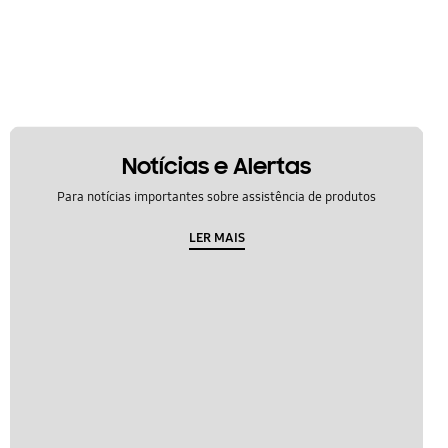
Notícias e Alertas
Para notícias importantes sobre assistência de produtos
LER MAIS