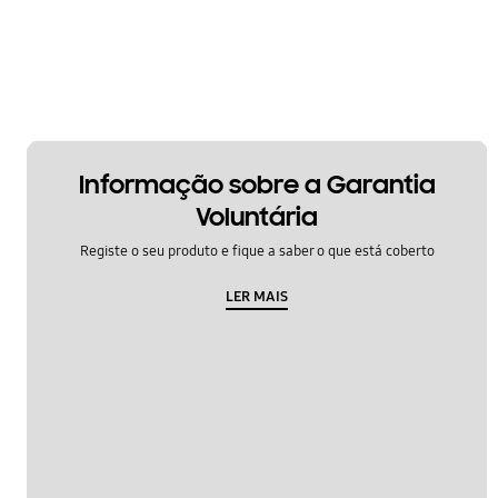
Informação sobre a Garantia
Voluntária
Registe o seu produto e fique a saber o que está coberto
LER MAIS