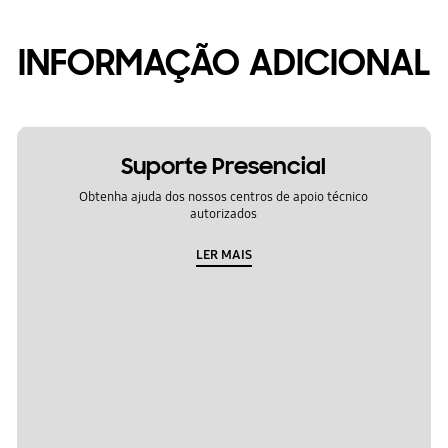
INFORMAÇÃO ADICIONAL
Suporte Presencial
Obtenha ajuda dos nossos centros de apoio técnico
autorizados
LER MAIS