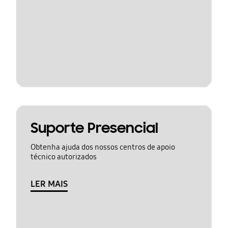
Suporte Presencial
Obtenha ajuda dos nossos centros de apoio
técnico autorizados
LER MAIS