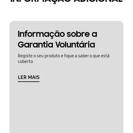
Informação sobre a
Garantia Voluntária
Registe o seu produto e fique a saber o que está
coberto
LER MAIS