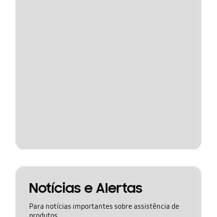
Notícias e Alertas
Para notícias importantes sobre assistência de
produtos