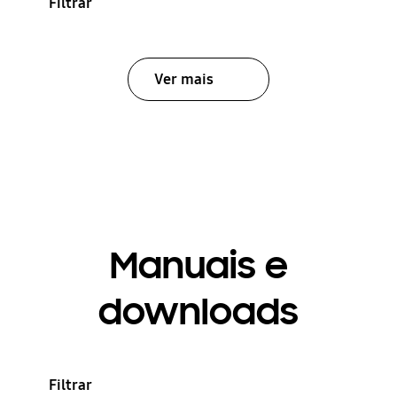
Filtrar
Ver mais
Manuais e
downloads
Filtrar