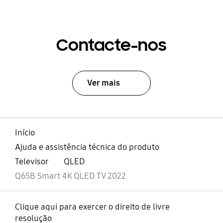
Contacte-nos
Ver mais
Início
Ajuda e assistência técnica do produto
Televisor
QLED
Q65B Smart 4K QLED TV 2022
Clique aqui para exercer o direito de livre
resolução