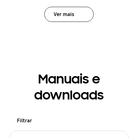
Ver mais
Manuais e
downloads
Filtrar