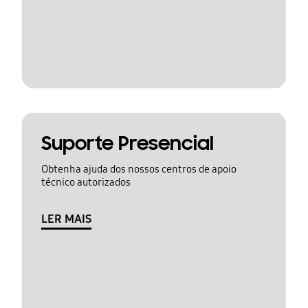
Suporte Presencial
Obtenha ajuda dos nossos centros de apoio
técnico autorizados
LER MAIS