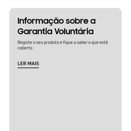
Informação sobre a
Garantia Voluntária
Registe o seu produto e fique a saber o que está
coberto
LER MAIS