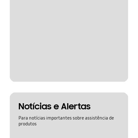
Notícias e Alertas
Para notícias importantes sobre assistência de
produtos