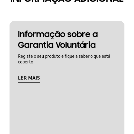
Informação sobre a
Garantia Voluntária
Registe o seu produto e fique a saber o que está
coberto
LER MAIS