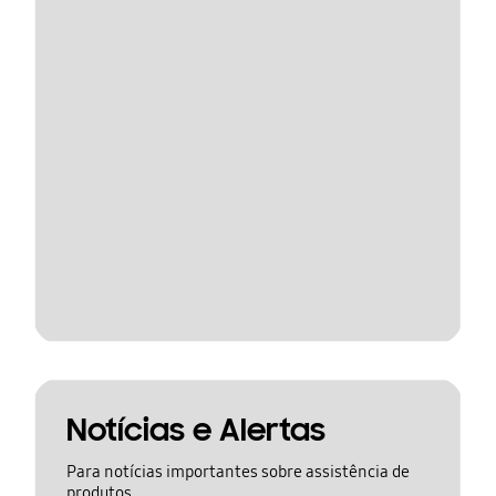
Notícias e Alertas
Para notícias importantes sobre assistência de
produtos