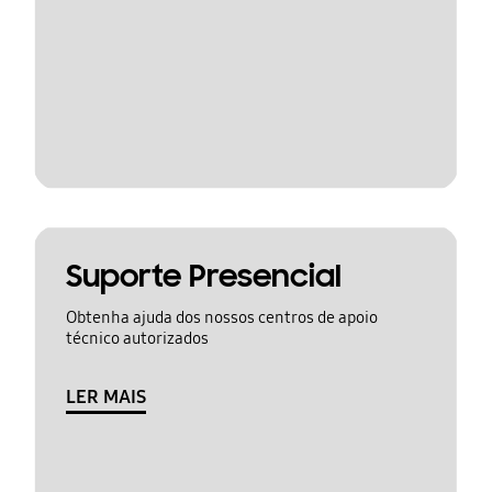
Suporte Presencial
Obtenha ajuda dos nossos centros de apoio
técnico autorizados
LER MAIS