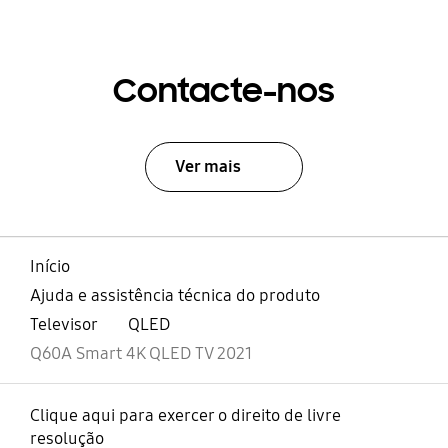
Contacte-nos
Ver mais
Início
Ajuda e assistência técnica do produto
Televisor
QLED
Q60A Smart 4K QLED TV 2021
Clique aqui para exercer o direito de livre
resolução