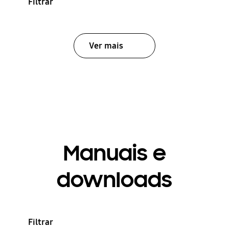
Filtrar
Ver mais
Manuais e
downloads
Filtrar