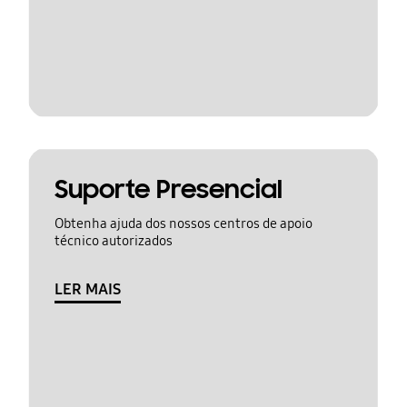
Suporte Presencial
Obtenha ajuda dos nossos centros de apoio
técnico autorizados
LER MAIS