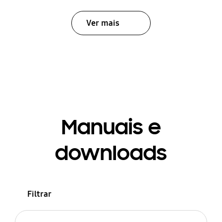
Ver mais
Manuais e
downloads
Filtrar