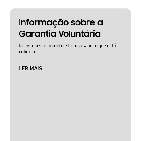
Informação sobre a
Garantia Voluntária
Registe o seu produto e fique a saber o que está
coberto
LER MAIS