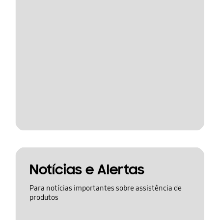
Notícias e Alertas
Para notícias importantes sobre assistência de
produtos