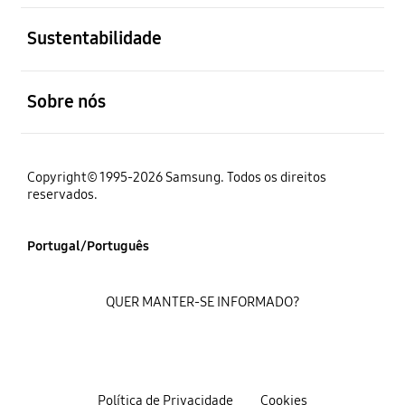
abrir
Sustentabilidade
abrir
Sobre nós
Copyright© 1995-2026 Samsung. Todos os direitos
reservados.
Portugal/Português
QUER MANTER-SE INFORMADO?
Política de Privacidade
Cookies