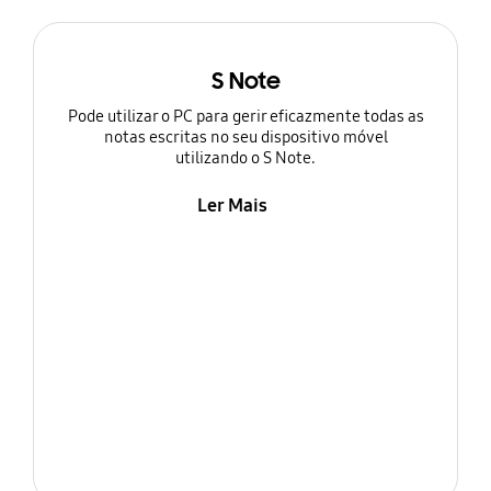
S Note
Pode utilizar o PC para gerir eficazmente todas as
notas escritas no seu dispositivo móvel
utilizando o S Note.
Ler Mais