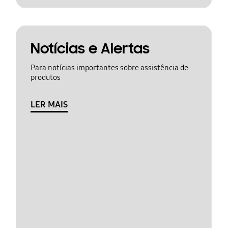
Notícias e Alertas
Para notícias importantes sobre assistência de
produtos
LER MAIS