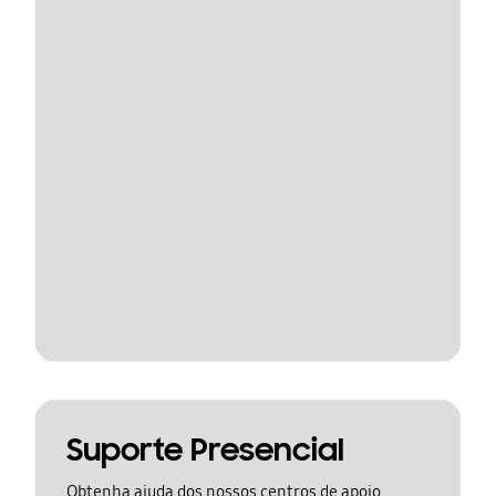
Suporte Presencial
Obtenha ajuda dos nossos centros de apoio