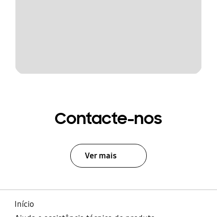
Contacte-nos
Ver mais
Início