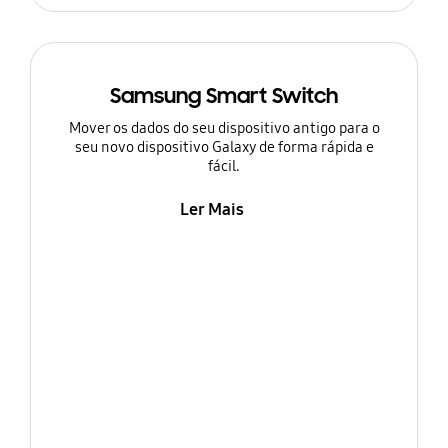
Samsung Smart Switch
Mover os dados do seu dispositivo antigo para o
seu novo dispositivo Galaxy de forma rápida e
fácil.
Ler Mais