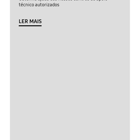
técnico autorizados
LER MAIS