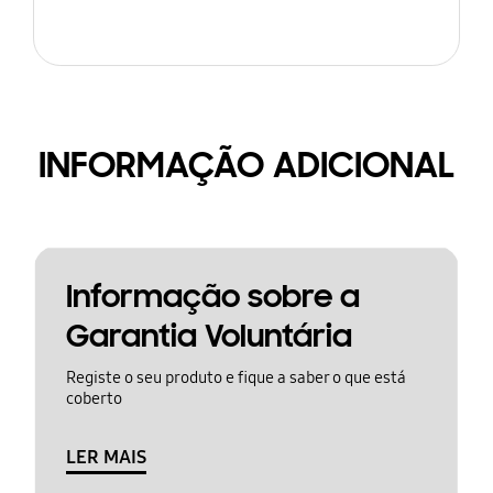
INFORMAÇÃO ADICIONAL
Informação sobre a
Garantia Voluntária
Registe o seu produto e fique a saber o que está
coberto
LER MAIS