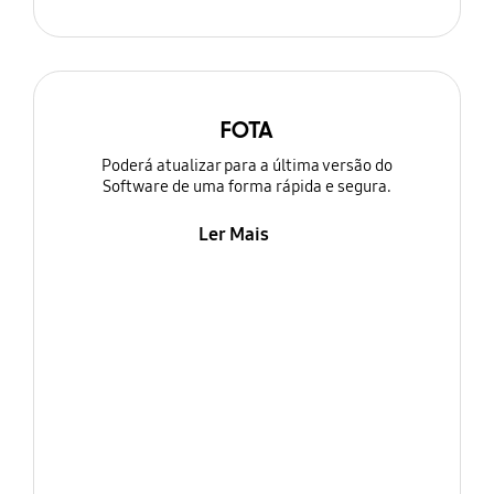
FOTA
Poderá atualizar para a última versão do
Software de uma forma rápida e segura.
Ler Mais