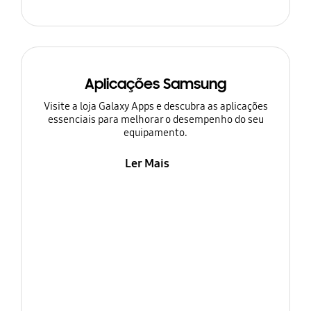
Aplicações Samsung
Visite a loja Galaxy Apps e descubra as aplicações
essenciais para melhorar o desempenho do seu
equipamento.
Ler Mais