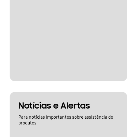
Notícias e Alertas
Para notícias importantes sobre assistência de
produtos