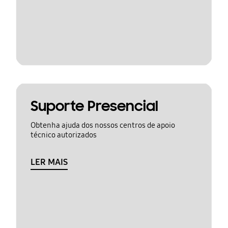
Suporte Presencial
Obtenha ajuda dos nossos centros de apoio
técnico autorizados
LER MAIS