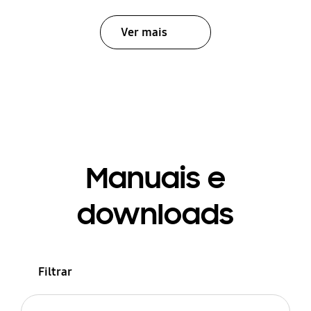
Ver mais
Manuais e
downloads
Filtrar