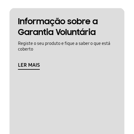
Informação sobre a
Garantia Voluntária
Registe o seu produto e fique a saber o que está
coberto
LER MAIS