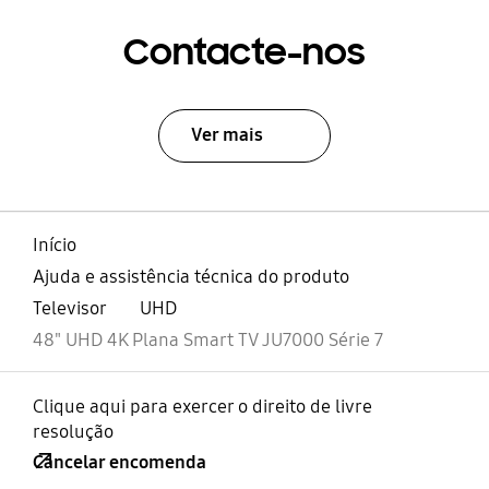
Contacte-nos
Ver mais
Início
Ajuda e assistência técnica do produto
Televisor
UHD
48" UHD 4K Plana Smart TV JU7000 Série 7
Clique aqui para exercer o direito de livre
resolução
Cancelar encomenda