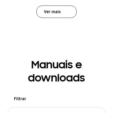
Ver mais
Manuais e
downloads
Filtrar