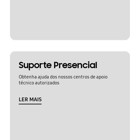
Suporte Presencial
Obtenha ajuda dos nossos centros de apoio
técnico autorizados
LER MAIS