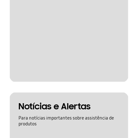
Notícias e Alertas
Para notícias importantes sobre assistência de
produtos