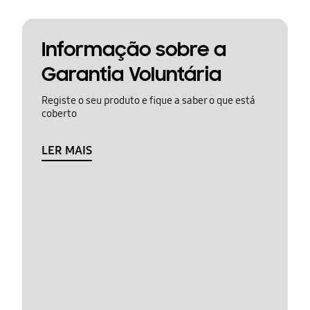
Informação sobre a
Garantia Voluntária
Registe o seu produto e fique a saber o que está
coberto
LER MAIS