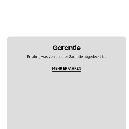
OT_Others
Garantie
Erfahre, was von unserer Garantie abgedeckt ist
MEHR ERFAHREN