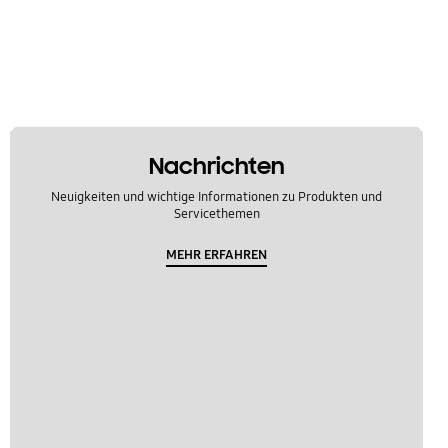
Nachrichten
Neuigkeiten und wichtige Informationen zu Produkten und
Servicethemen
MEHR ERFAHREN