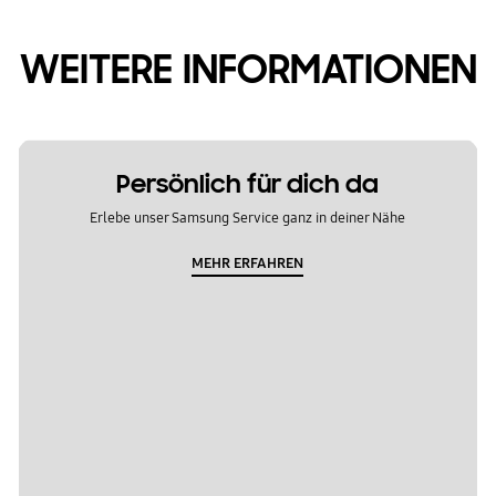
WEITERE INFORMATIONEN
Persönlich für dich da
Erlebe unser Samsung Service ganz in deiner Nähe
MEHR ERFAHREN