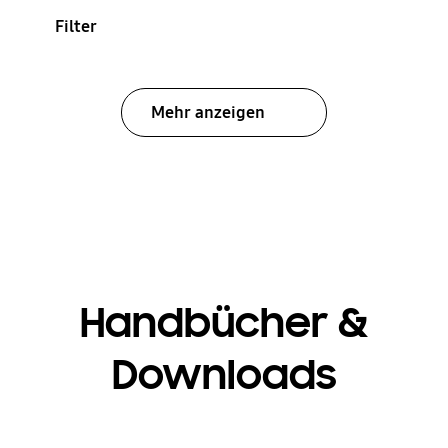
Filter
Mehr anzeigen
Handbücher &
Downloads