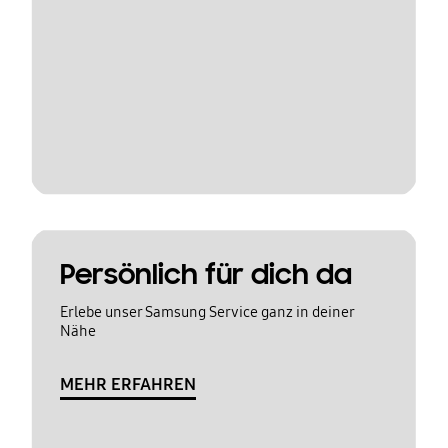
Persönlich für dich da
Erlebe unser Samsung Service ganz in deiner
Nähe
MEHR ERFAHREN