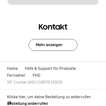
Kontakt
Mehr anzeigen
Home
Hilfe & Support für Produkte
Fernseher
FHD
55" Crystal UHD CU8570 (2023)
Klicke hier, um deine Bestellung zu widerrufen
Bestellung widerrufen