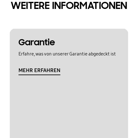
WEITERE INFORMATIONEN
Garantie
Erfahre, was von unserer Garantie abgedeckt ist
MEHR ERFAHREN