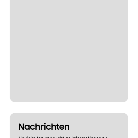
Nachrichten