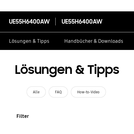
UE55H6400AW
UE55H6400AW
Lösungen & Tipps
Handbücher & Downloads
Lösungen & Tipps
Alle
FAQ
How-to-Video
Filter