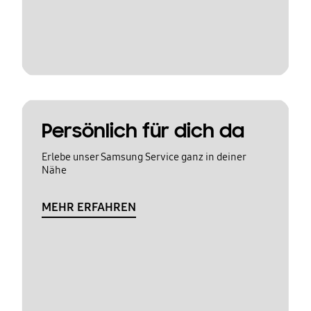
Persönlich für dich da
Erlebe unser Samsung Service ganz in deiner
Nähe
MEHR ERFAHREN