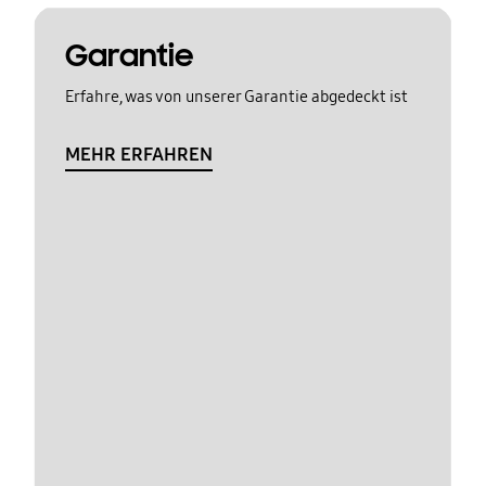
Garantie
Erfahre, was von unserer Garantie abgedeckt ist
MEHR ERFAHREN