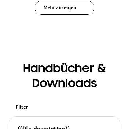
Mehr anzeigen
Handbücher &
Downloads
Filter