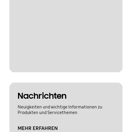
Nachrichten
Neuigkeiten und wichtige Informationen zu
Produkten und Servicethemen
MEHR ERFAHREN