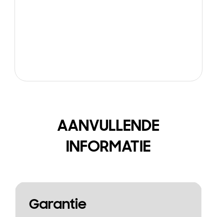
AANVULLENDE
INFORMATIE
Garantie