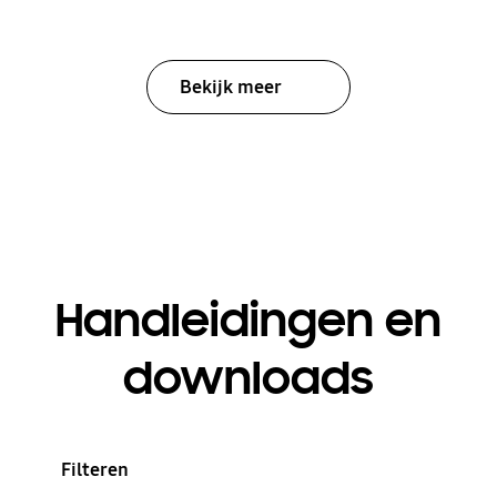
Bekijk meer
Handleidingen en
downloads
Filteren