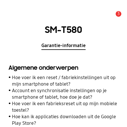
3
MELDINGEN
SM-T580
Garantie-informatie
Algemene onderwerpen
Hoe voer ik een reset / fabriekinstellingen uit op
mijn smartphone of tablet?
Account en synchronisatie instellingen op je
smartphone of tablet, hoe doe je dat?
Hoe voer ik een fabrieksreset uit op mijn mobiele
toestel?
Hoe kan ik applicaties downloaden uit de Google
Play Store?