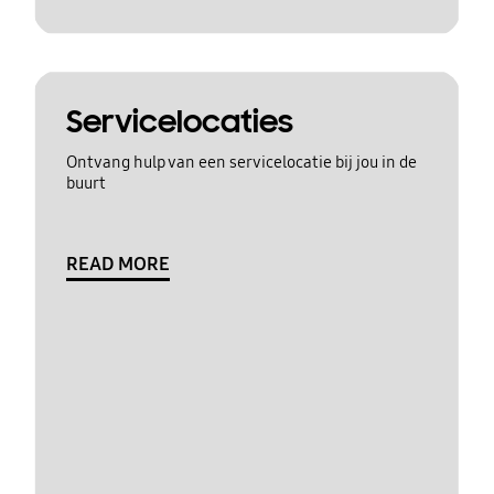
Servicelocaties
Ontvang hulp van een servicelocatie bij jou in de
buurt
READ MORE