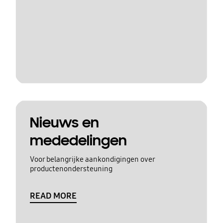
Nieuws en
mededelingen
Voor belangrijke aankondigingen over
productenondersteuning
READ MORE