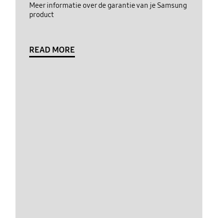
Meer informatie over de garantie van je Samsung
product
READ MORE