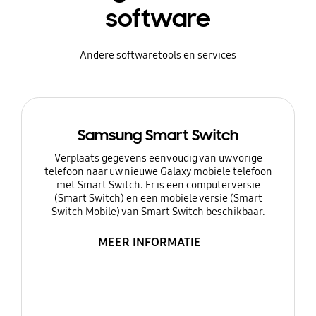
software
Andere softwaretools en services
Samsung Smart Switch
Verplaats gegevens eenvoudig van uw vorige
telefoon naar uw nieuwe Galaxy mobiele telefoon
met Smart Switch. Er is een computerversie
(Smart Switch) en een mobiele versie (Smart
Switch Mobile) van Smart Switch beschikbaar.
MEER INFORMATIE