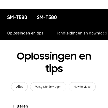
SM-T580
SM-T580
Oplossingen en tips
Handleidingen en download
Oplossingen en
tips
Alles
Veelgestelde vragen
How to video
Filteren