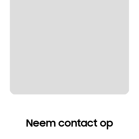
Neem contact op