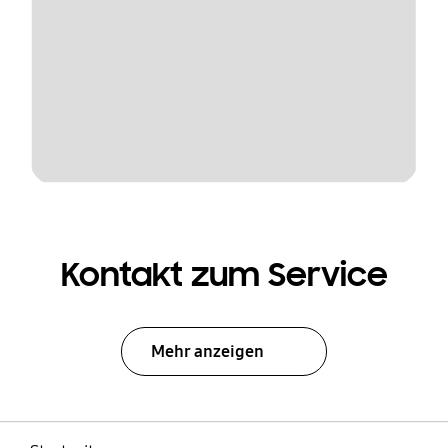
Kontakt zum Service
Mehr anzeigen