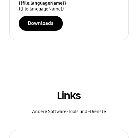
{{file.languageName}}
{{file.languageName}}
Downloads
Links
Andere Software-Tools und -Dienste