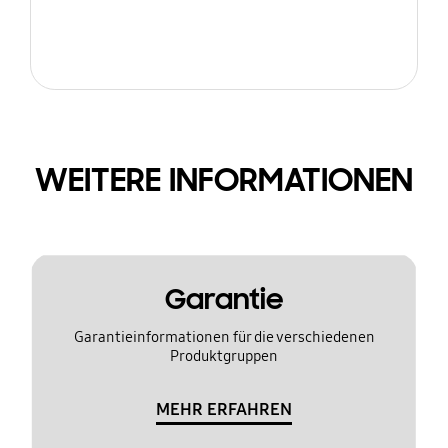
WEITERE INFORMATIONEN
Garantie
Garantieinformationen für die verschiedenen
Produktgruppen
MEHR ERFAHREN