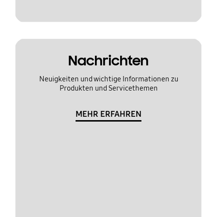
Nachrichten
Neuigkeiten und wichtige Informationen zu
Produkten und Servicethemen
MEHR ERFAHREN