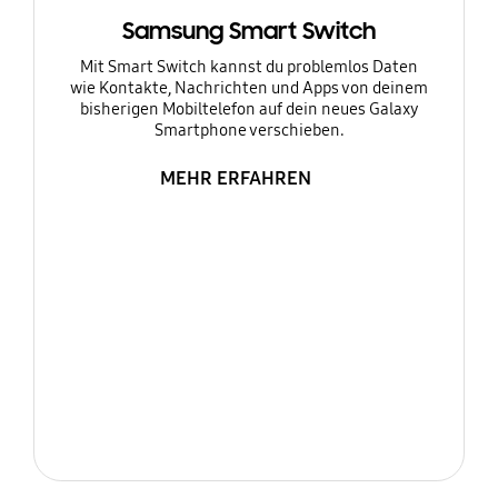
Samsung Smart Switch
Mit Smart Switch kannst du problemlos Daten
wie Kontakte, Nachrichten und Apps von deinem
bisherigen Mobiltelefon auf dein neues Galaxy
Smartphone verschieben.
MEHR ERFAHREN