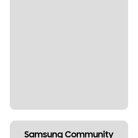
Samsung Community