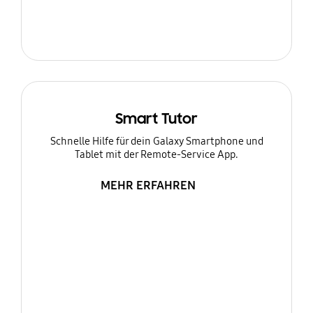
Smart Tutor
Schnelle Hilfe für dein Galaxy Smartphone und
Tablet mit der Remote-Service App.
MEHR ERFAHREN