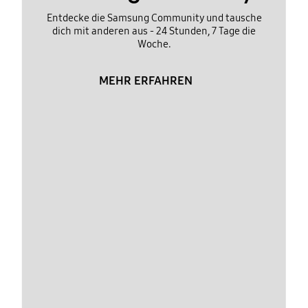
Entdecke die Samsung Community und tausche
dich mit anderen aus - 24 Stunden, 7 Tage die
Woche.
MEHR ERFAHREN