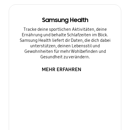
Samsung Health
Tracke deine sportlichen Aktivitäten, deine
Ernährung und behalte Schlafzeiten im Blick.
Samsung Health liefert dir Daten, die dich dabei
unterstützen, deinen Lebensstil und
Gewohnheiten für mehr Wohlbefinden und
Gesundheit zu verändern.
MEHR ERFAHREN