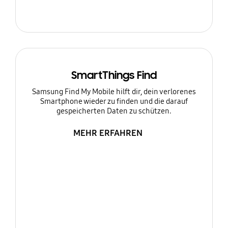
SmartThings Find
Samsung Find My Mobile hilft dir, dein verlorenes
Smartphone wieder zu finden und die darauf
gespeicherten Daten zu schützen.
MEHR ERFAHREN