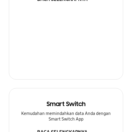
Smart Switch
Kemudahan memindahkan data Anda dengan
Smart Switch App