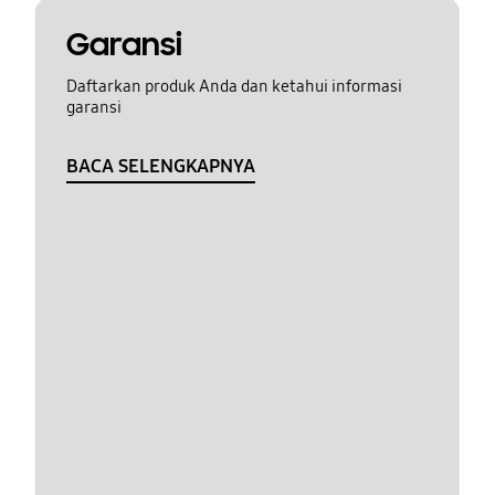
Garansi
Daftarkan produk Anda dan ketahui informasi
garansi
BACA SELENGKAPNYA