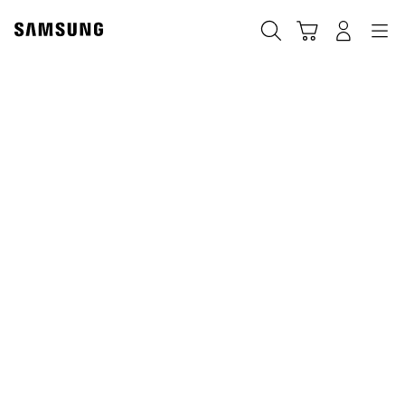
Skip
to
Cari
Troli
Login
Navigation
content