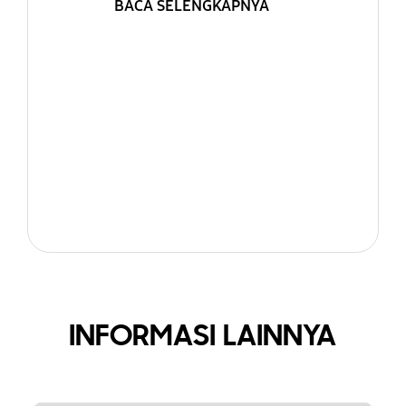
BACA SELENGKAPNYA
INFORMASI LAINNYA