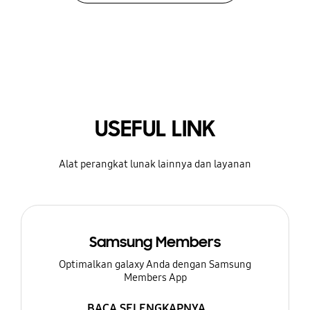
USEFUL LINK
Alat perangkat lunak lainnya dan layanan
Samsung Members
Optimalkan galaxy Anda dengan Samsung
Members App
BACA SELENGKAPNYA