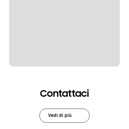
Contattaci
Vedi di più