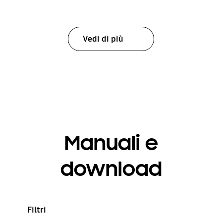
Vedi di più
Manuali e
download
Filtri