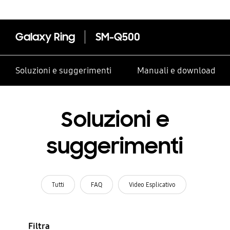
Galaxy Ring
SM-Q500
Soluzioni e suggerimenti
Manuali e download
Soluzioni e
suggerimenti
Tutti
FAQ
Video Esplicativo
Filtra