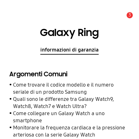
3
Avviso
Galaxy Ring
informazioni di garanzia
Argomenti Comuni
Come trovare il codice modello e il numero
seriale di un prodotto Samsung
Quali sono le differenze tra Galaxy Watch9,
Watch8, Watch7 e Watch Ultra?
Come collegare un Galaxy Watch a uno
smartphone
Monitorare la frequenza cardiaca e la pressione
arteriosa con la serie Galaxy Watch