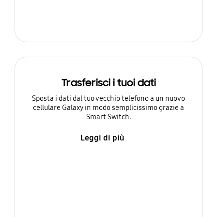
Trasferisci i tuoi dati
Sposta i dati dal tuo vecchio telefono a un nuovo
cellulare Galaxy in modo semplicissimo grazie a
Smart Switch.
Leggi di più