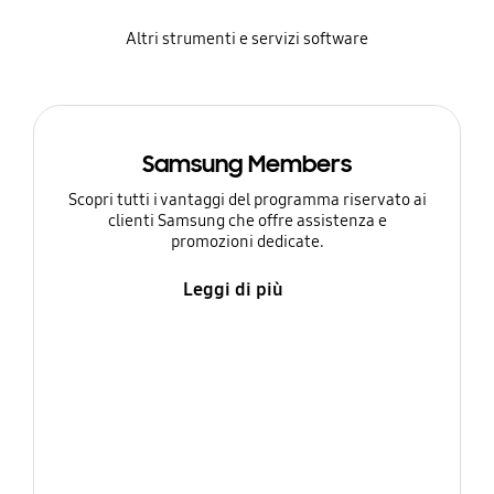
Altri strumenti e servizi software
Samsung Members
Scopri tutti i vantaggi del programma riservato ai
clienti Samsung che offre assistenza e
promozioni dedicate.
Leggi di più