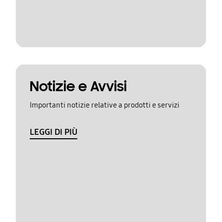
Notizie e Avvisi
Importanti notizie relative a prodotti e servizi
LEGGI DI PIÙ