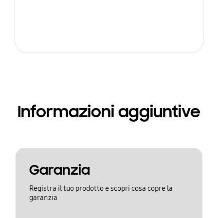
Informazioni aggiuntive
Garanzia
Registra il tuo prodotto e scopri cosa copre la
garanzia