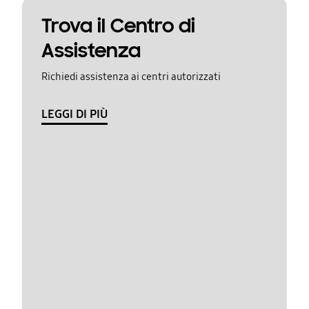
Trova il Centro di
Assistenza
Richiedi assistenza ai centri autorizzati
LEGGI DI PIÙ