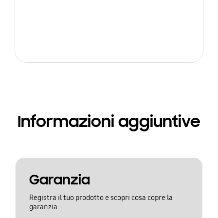
Informazioni aggiuntive
Garanzia
Registra il tuo prodotto e scopri cosa copre la
garanzia