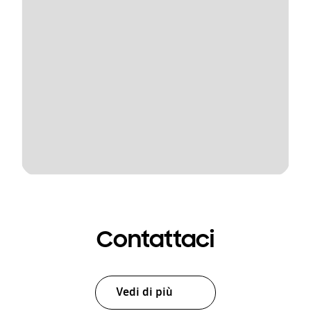
Contattaci
Vedi di più