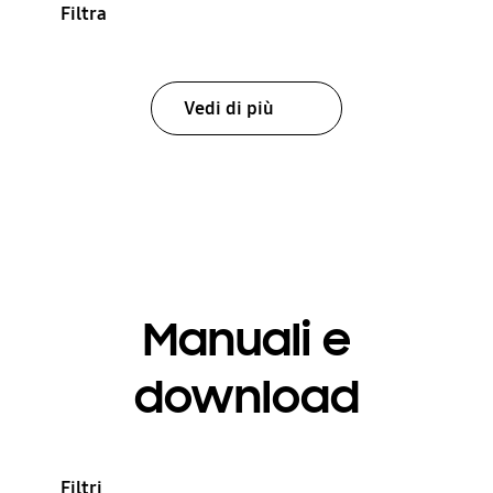
Filtra
Vedi di più
Manuali e
download
Filtri