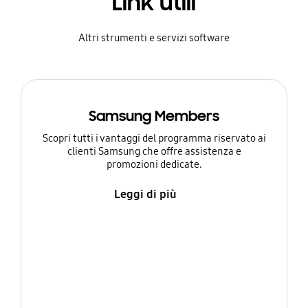
Link utili
Altri strumenti e servizi software
Samsung Members
Scopri tutti i vantaggi del programma riservato ai
clienti Samsung che offre assistenza e
promozioni dedicate.
Leggi di più