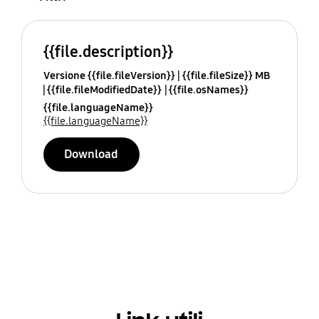
{{file.description}}
Versione {{file.fileVersion}}
{{file.fileSize}} MB
{{file.fileModifiedDate}}
{{file.osNames}}
{{file.languageName}}
{{file.languageName}}
Download