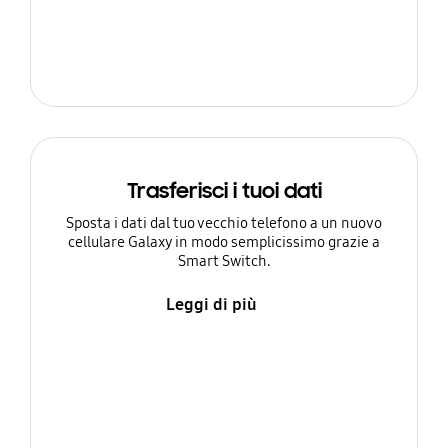
Trasferisci i tuoi dati
Sposta i dati dal tuo vecchio telefono a un nuovo
cellulare Galaxy in modo semplicissimo grazie a
Smart Switch.
Leggi di più