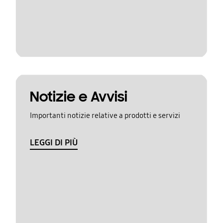
Notizie e Avvisi
Importanti notizie relative a prodotti e servizi
LEGGI DI PIÙ