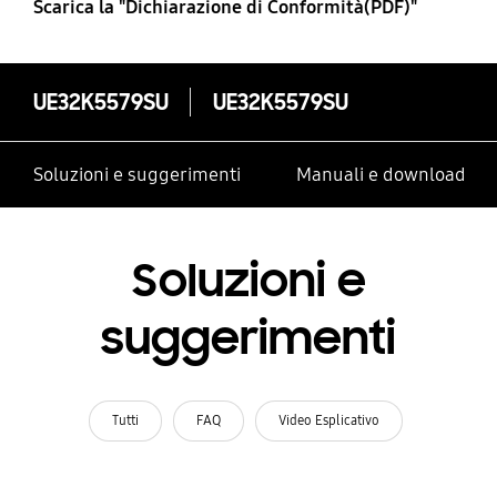
Scarica la "Dichiarazione di Conformità(PDF)"
UE32K5579SU
UE32K5579SU
Soluzioni e suggerimenti
Manuali e download
Soluzioni e
suggerimenti
Tutti
FAQ
Video Esplicativo