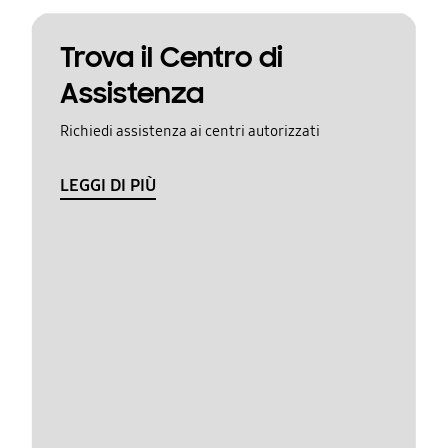
Trova il Centro di
Assistenza
Richiedi assistenza ai centri autorizzati
LEGGI DI PIÙ