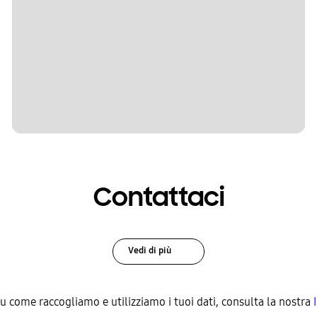
Contattaci
Vedi di più
su come raccogliamo e utilizziamo i tuoi dati, consulta la nostra