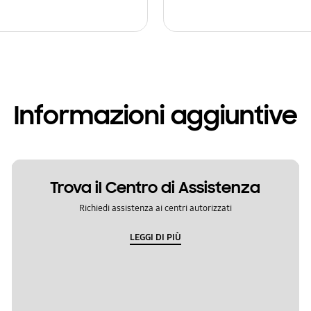
Informazioni aggiuntive
Trova il Centro di Assistenza
Richiedi assistenza ai centri autorizzati
LEGGI DI PIÙ