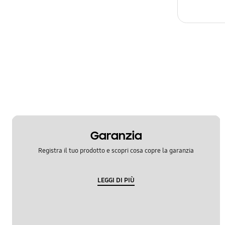
Garanzia
Registra il tuo prodotto e scopri cosa copre la garanzia
LEGGI DI PIÙ