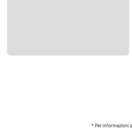
* Per informazioni 