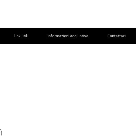
link utili
Informazioni aggiuntive
Contattaci