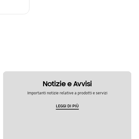
Notizie e Avvisi
Importanti notizie relative a prodotti e servizi
LEGGI DI PIÙ