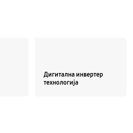
Дигитална инвертер
технологија