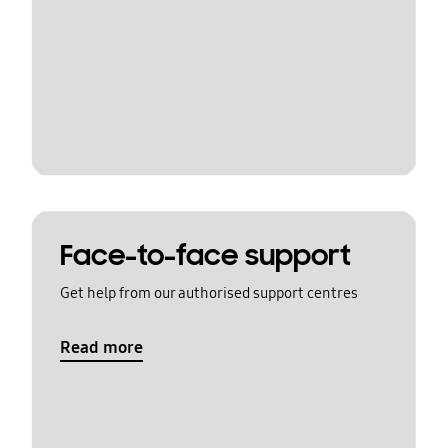
Face-to-face support
Get help from our authorised support centres
Read more