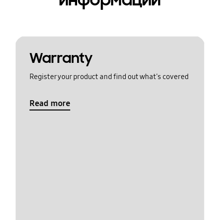
Warranty
Register your product and find out what's covered
Read more