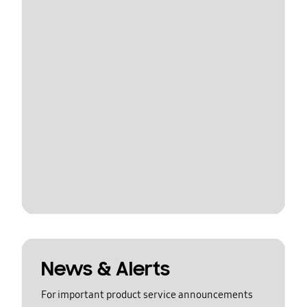
News & Alerts
For important product service announcements