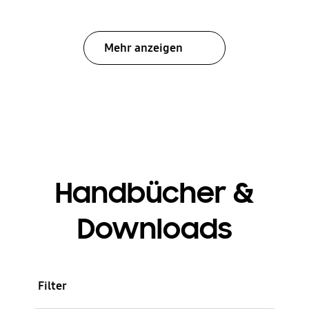
Mehr anzeigen
Handbücher &
Downloads
Filter