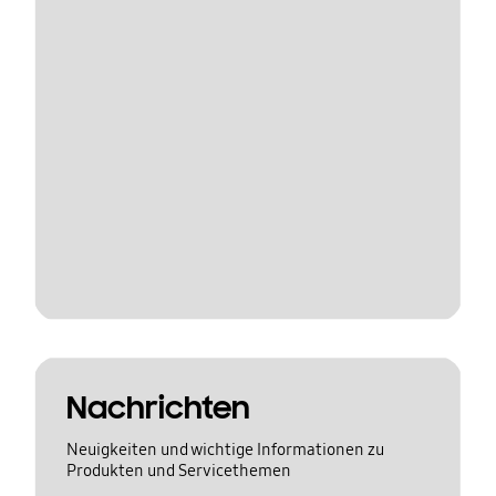
Nachrichten
Neuigkeiten und wichtige Informationen zu
Produkten und Servicethemen