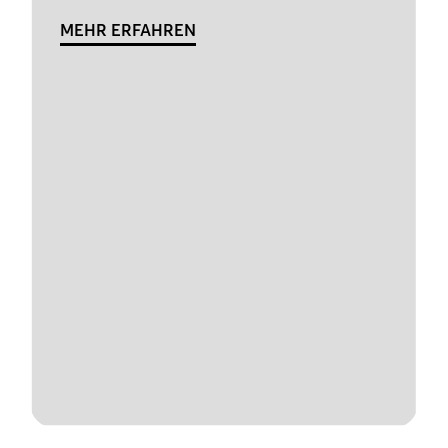
MEHR ERFAHREN