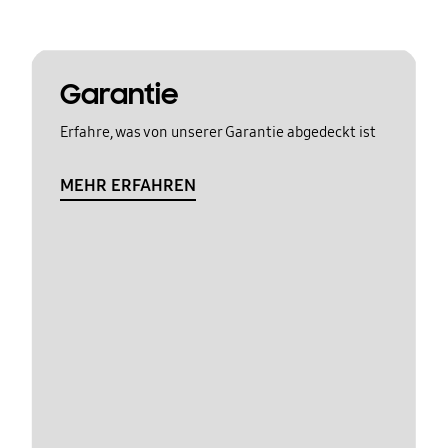
Garantie
Erfahre, was von unserer Garantie abgedeckt ist
MEHR ERFAHREN