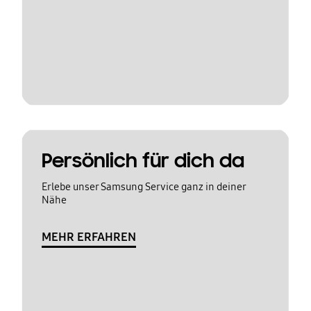
Persönlich für dich da
Erlebe unser Samsung Service ganz in deiner
Nähe
MEHR ERFAHREN