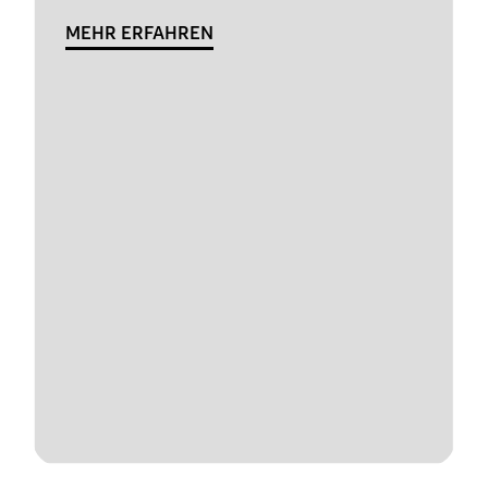
MEHR ERFAHREN