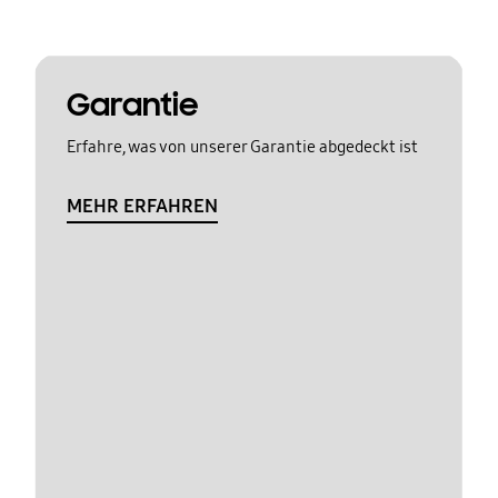
Garantie
Erfahre, was von unserer Garantie abgedeckt ist
MEHR ERFAHREN