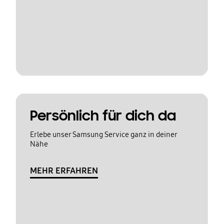
Persönlich für dich da
Erlebe unser Samsung Service ganz in deiner
Nähe
MEHR ERFAHREN