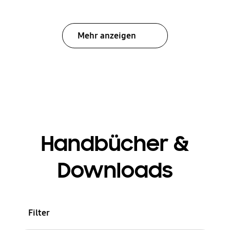
Mehr anzeigen
Handbücher &
Downloads
Filter