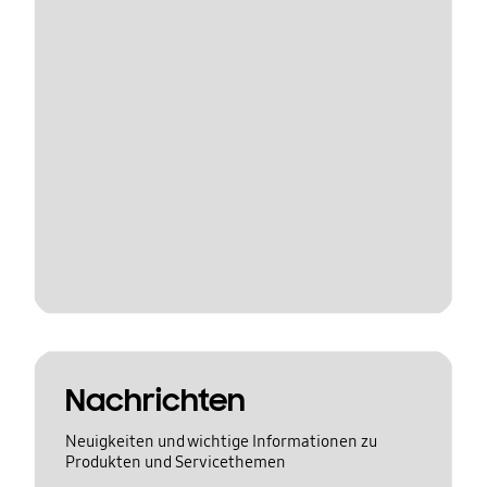
Nachrichten
Neuigkeiten und wichtige Informationen zu
Produkten und Servicethemen