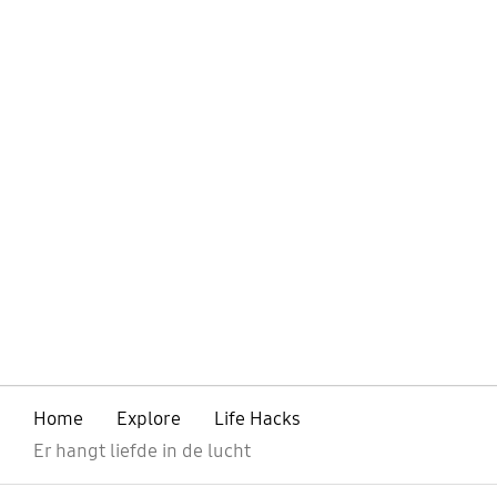
Home
Explore
Life Hacks
Er hangt liefde in de lucht