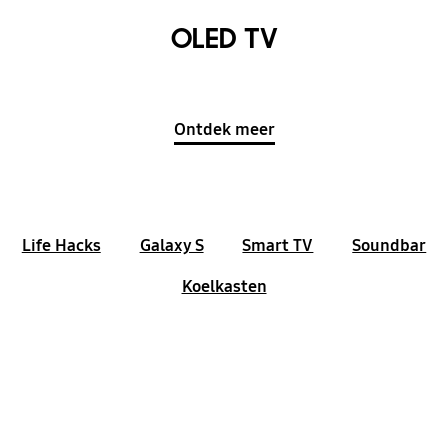
OLED TV
Ontdek meer
Life Hacks
Galaxy S
Smart TV
Soundbar
Koelkasten