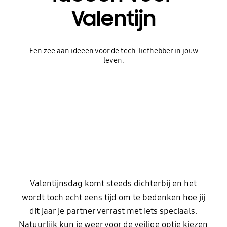
Valentijn
Een zee aan ideeën voor de tech-liefhebber in jouw
leven.
Valentijnsdag komt steeds dichterbij en het
wordt toch echt eens tijd om te bedenken hoe jij
dit jaar je partner verrast met iets speciaals.
Natuurlijk kun je weer voor de veilige optie kiezen