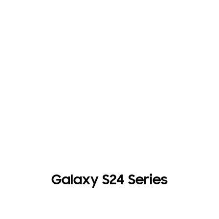
Galaxy S24 Series