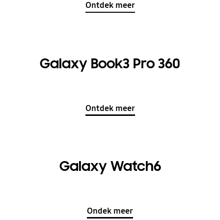
Ontdek meer
Galaxy Book3 Pro 360
Ontdek meer
Galaxy Watch6
Ondek meer