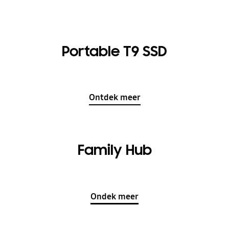
Portable T9 SSD
Ontdek meer
Family Hub
Ondek meer