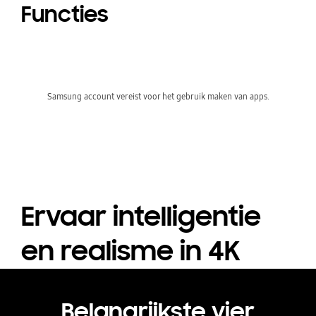
Functies
Samsung account vereist voor het gebruik maken van apps.
Ervaar intelligentie
en realisme in 4K
Belangrijkste vier