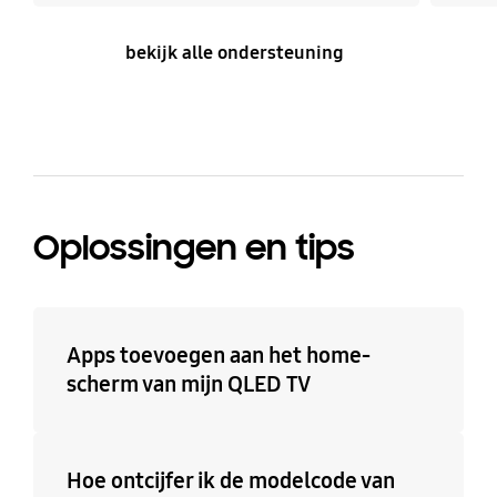
bekijk alle ondersteuning
Oplossingen en tips
Apps toevoegen aan het home-
scherm van mijn QLED TV
Hoe ontcijfer ik de modelcode van