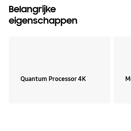
Belangrijke
eigenschappen
Quantum Processor 4K
M