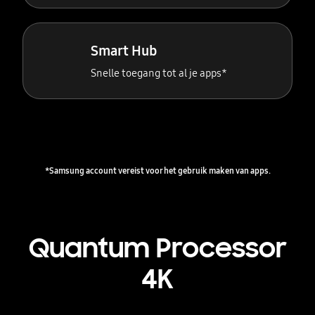
Smart Hub
Snelle toegang tot al je apps*
*Samsung account vereist voor het gebruik maken van apps.
Quantum Processor
4K