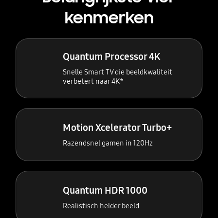
kenmerken
Quantum Processor 4K
Snelle Smart TV die beeldkwaliteit
verbetert naar 4K*
Motion Xcelerator Turbo+
Razendsnel gamen in 120Hz
Quantum HDR 1000
Realistisch helder beeld