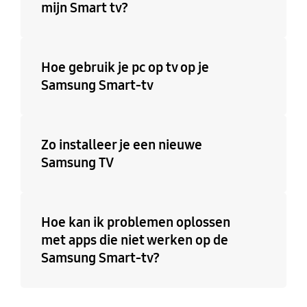
mijn Smart tv?
Hoe gebruik je pc op tv op je
Samsung Smart-tv
Zo installeer je een nieuwe
Samsung TV
Hoe kan ik problemen oplossen
met apps die niet werken op de
Samsung Smart-tv?