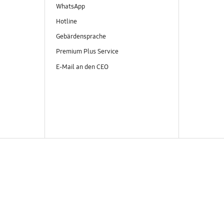
WhatsApp
Hotline
Gebärdensprache
Premium Plus Service
E-Mail an den CEO