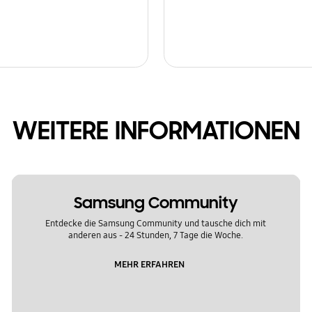
WEITERE INFORMATIONEN
Samsung Community
Entdecke die Samsung Community und tausche dich mit
anderen aus - 24 Stunden, 7 Tage die Woche.
MEHR ERFAHREN