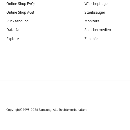
Online Shop FAQ's
Wäschepflege
Online Shop AGB
Staubsauger
Rücksendung
Monitore
Data Act
Speichermedien
Explore
Zubehör
Copyright© 1995-2026 Samsung. Alle Rechte vorbehalten.