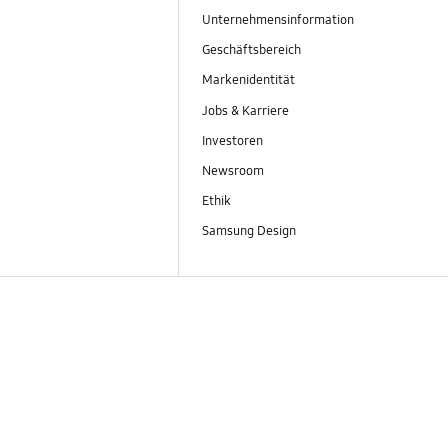
Unternehmensinformation
Geschäftsbereich
Markenidentität
Jobs & Karriere
Investoren
Newsroom
Ethik
Samsung Design