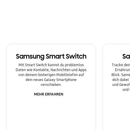
Samsung Smart Switch
Sa
Mit Smart Switch kannst du problemlos
Tracke dein
Daten wie Kontakte, Nachrichten und Apps
Ernährun
von deinem bisherigen Mobiltelefon auf
Blick. Sams
dein neues Galaxy Smartphone
dich dabei
verschieben.
und Gewoh
und 
MEHR ERFAHREN