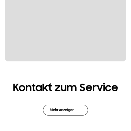
Kontakt zum Service
Mehr anzeigen