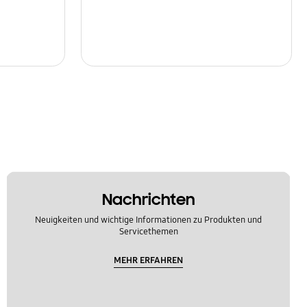
Nachrichten
Neuigkeiten und wichtige Informationen zu Produkten und
Servicethemen
MEHR ERFAHREN