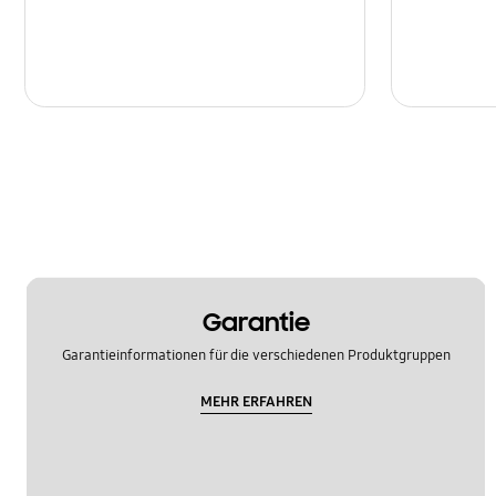
Garantie
Garantieinformationen für die verschiedenen Produktgruppen
MEHR ERFAHREN