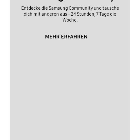
Entdecke die Samsung Community und tausche
dich mit anderen aus - 24 Stunden, 7 Tage die
Woche.
MEHR ERFAHREN