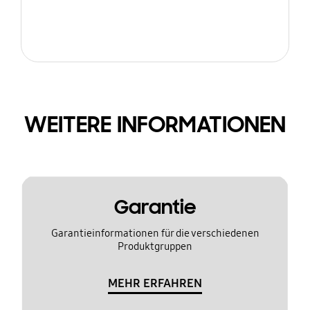
WEITERE INFORMATIONEN
Garantie
Garantieinformationen für die verschiedenen
Produktgruppen
MEHR ERFAHREN