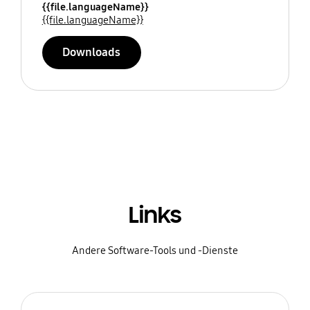
{{file.languageName}}
{{file.languageName}}
Downloads
Links
Andere Software-Tools und -Dienste