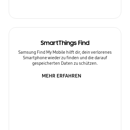
SmartThings Find
Samsung Find My Mobile hilft dir, dein verlorenes
Smartphone wieder zu finden und die darauf
gespeicherten Daten zu schützen.
MEHR ERFAHREN