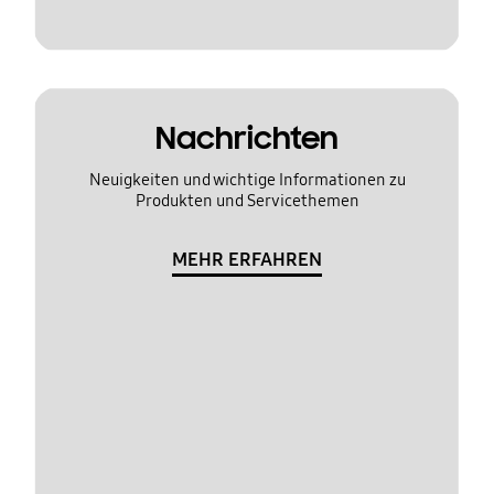
Nachrichten
Neuigkeiten und wichtige Informationen zu
Produkten und Servicethemen
MEHR ERFAHREN