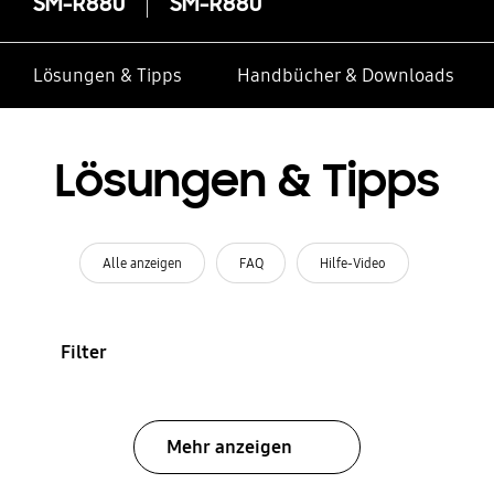
SM-R880
SM-R880
Lösungen & Tipps
Handbücher & Downloads
Lösungen & Tipps
Alle anzeigen
FAQ
Hilfe-Video
Filter
Mehr anzeigen