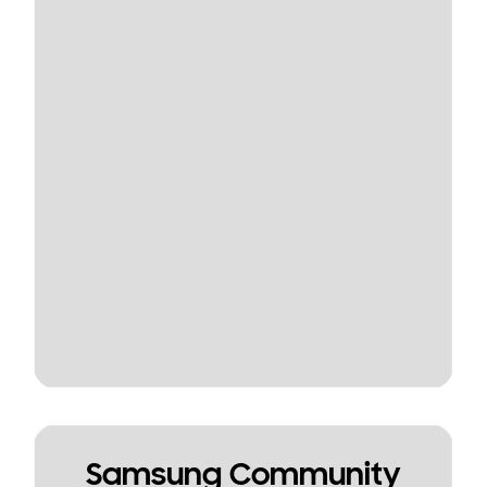
Samsung Community