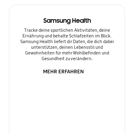
Samsung Health
Tracke deine sportlichen Aktivitäten, deine
Ernährung und behalte Schlafzeiten im Blick.
Samsung Health liefert dir Daten, die dich dabei
unterstützen, deinen Lebensstil und
Gewohnheiten für mehr Wohlbefinden und
Gesundheit zu verändern.
MEHR ERFAHREN