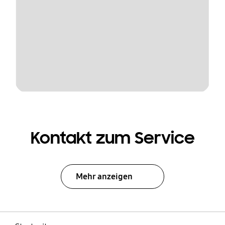
Kontakt zum Service
Mehr anzeigen