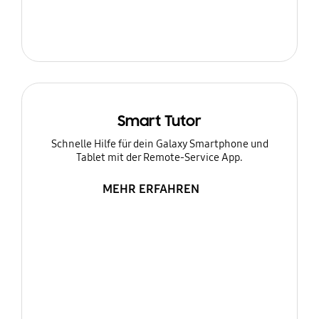
Smart Tutor
Schnelle Hilfe für dein Galaxy Smartphone und
Tablet mit der Remote-Service App.
MEHR ERFAHREN