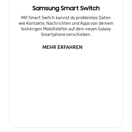
Samsung Smart Switch
Mit Smart Switch kannst du problemlos Daten
wie Kontakte, Nachrichten und Apps von deinem
bisherigen Mobiltelefon auf dein neues Galaxy
Smartphone verschieben.
MEHR ERFAHREN