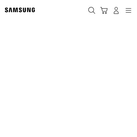
Skip
to
Cari
Troli
Login
Navigation
content