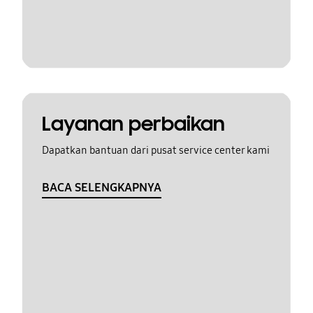
Layanan perbaikan
Dapatkan bantuan dari pusat service center kami
BACA SELENGKAPNYA