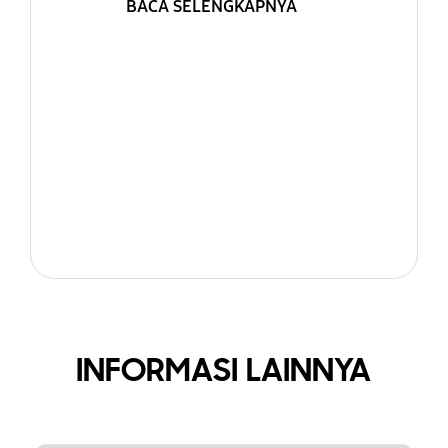
BACA SELENGKAPNYA
INFORMASI LAINNYA