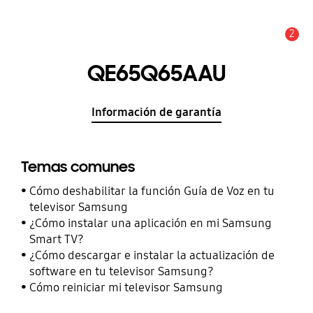
2
Alerta
QE65Q65AAU
Información de garantía
Temas comunes
Cómo deshabilitar la función Guía de Voz en tu
televisor Samsung
¿Cómo instalar una aplicación en mi Samsung
Smart TV?
¿Cómo descargar e instalar la actualización de
software en tu televisor Samsung?
Cómo reiniciar mi televisor Samsung