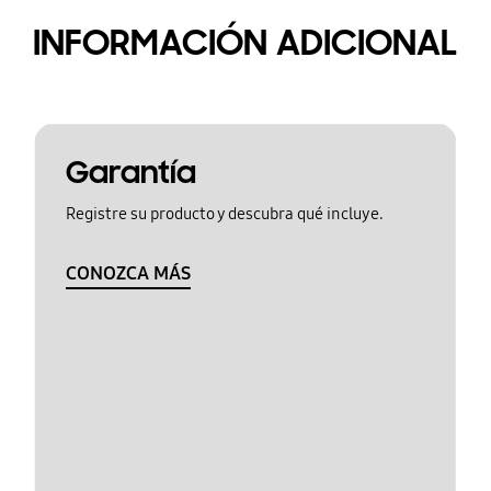
INFORMACIÓN ADICIONAL
Garantía
Registre su producto y descubra qué incluye.
CONOZCA MÁS