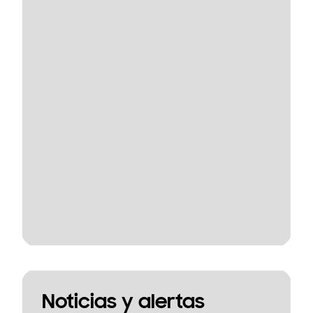
Noticias y alertas