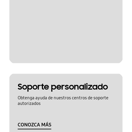
Soporte personalizado
Obtenga ayuda de nuestros centros de soporte
autorizados
CONOZCA MÁS