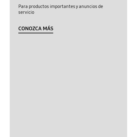
Para productos importantes y anuncios de
servicio
CONOZCA MÁS