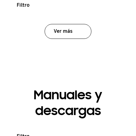
Filtro
Ver más
Manuales y
descargas