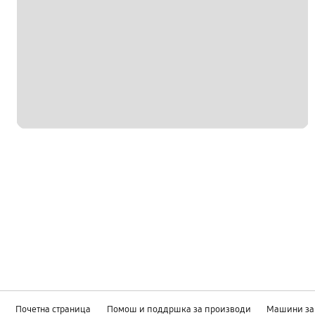
Почетна страница
Помош и поддршка за производи
Машини за