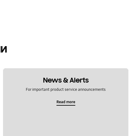
ии
News & Alerts
For important product service announcements
Read more