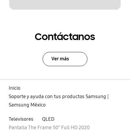
Contáctanos
Ver más
Inicio
Soporte y ayuda con tus productos Samsung |
Samsung México
Televisores
QLED
Pantalla The Frame 50" Full HD 2020