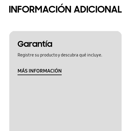
INFORMACIÓN ADICIONAL
Garantía
Registre su producto y descubra qué incluye.
MÁS INFORMACIÓN