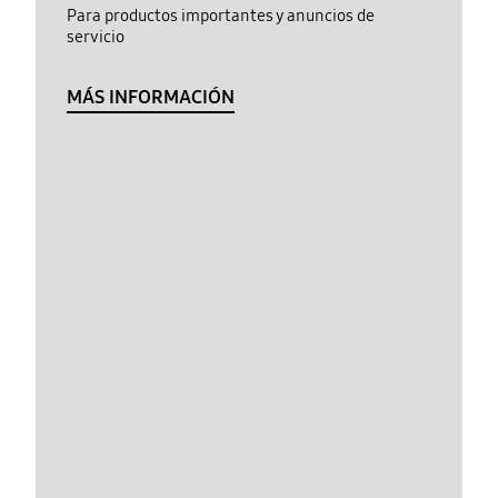
Para productos importantes y anuncios de
servicio
MÁS INFORMACIÓN