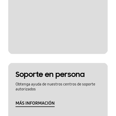
Soporte en persona
Obtenga ayuda de nuestros centros de soporte
autorizados
MÁS INFORMACIÓN