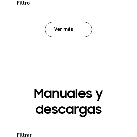
Filtro
Ver más
Manuales y
descargas
Filtrar