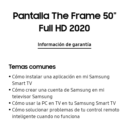
Pantalla The Frame 50"
Full HD 2020
Información de garantía
Temas comunes
Cómo instalar una aplicación en mi Samsung
Smart TV
Cómo crear una cuenta de Samsung en mi
televisor Samsung
Cómo usar la PC en TV en tu Samsung Smart TV
Cómo solucionar problemas de tu control remoto
inteligente cuando no funciona