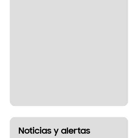
Noticias y alertas