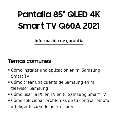
Pantalla 85" QLED 4K
Smart TV Q60A 2021
Información de garantía
Temas comunes
Cómo instalar una aplicación en mi Samsung
Smart TV
Cómo crear una cuenta de Samsung en mi
televisor Samsung
Cómo usar la PC en TV en tu Samsung Smart TV
Cómo solucionar problemas de tu control remoto
inteligente cuando no funciona