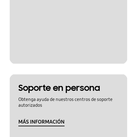
Soporte en persona
Obtenga ayuda de nuestros centros de soporte
autorizados
MÁS INFORMACIÓN