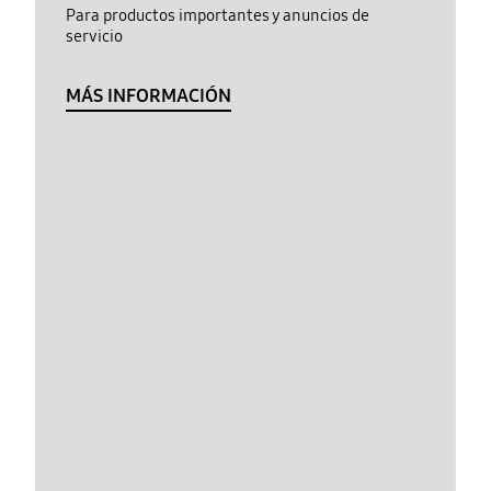
Para productos importantes y anuncios de
servicio
MÁS INFORMACIÓN