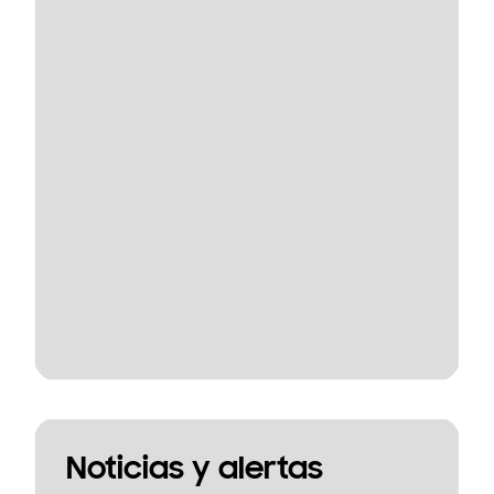
Noticias y alertas