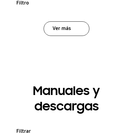
Filtro
Ver más
Manuales y
descargas
Filtrar