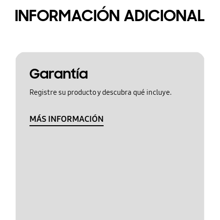
INFORMACIÓN ADICIONAL
Garantía
Registre su producto y descubra qué incluye.
MÁS INFORMACIÓN