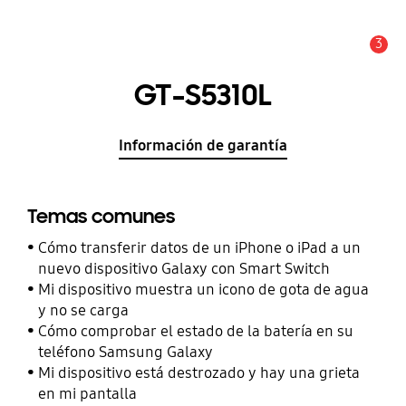
3
Alerta
GT-S5310L
Información de garantía
Temas comunes
Cómo transferir datos de un iPhone o iPad a un
nuevo dispositivo Galaxy con Smart Switch
Mi dispositivo muestra un icono de gota de agua
y no se carga
Cómo comprobar el estado de la batería en su
teléfono Samsung Galaxy
Mi dispositivo está destrozado y hay una grieta
en mi pantalla