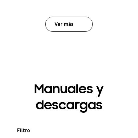
Ver más
Manuales y
descargas
Filtro