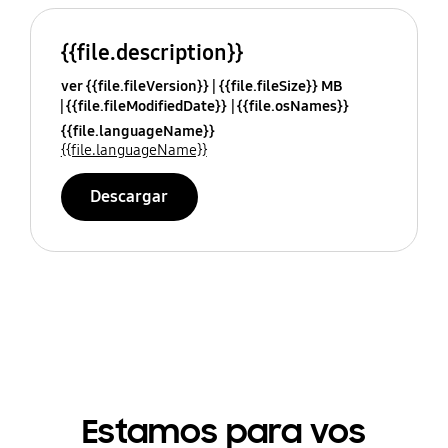
{{file.description}}
ver {{file.fileVersion}}
{{file.fileSize}} MB
{{file.fileModifiedDate}}
{{file.osNames}}
{{file.languageName}}
{{file.languageName}}
Descargar
Estamos para vos