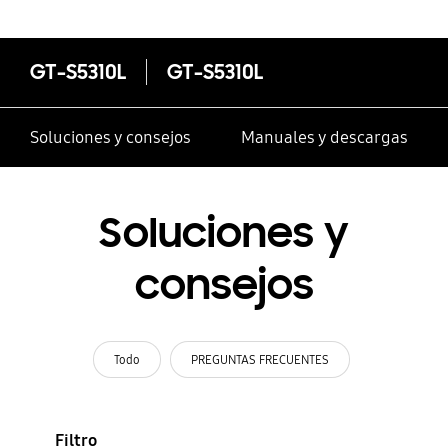
GT-S5310L
GT-S5310L
Soluciones y consejos
Manuales y descargas
Soluciones y
consejos
Todo
PREGUNTAS FRECUENTES
Filtro