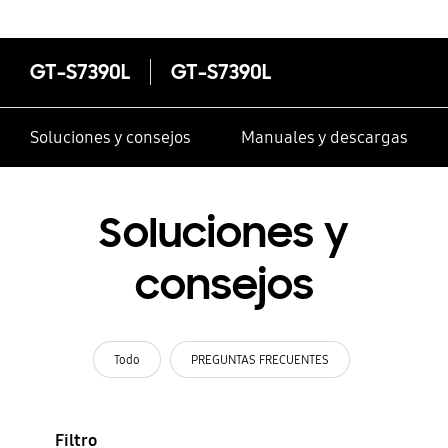
GT-S7390L
GT-S7390L
Soluciones y consejos
Manuales y descargas
Soluciones y
consejos
Todo
PREGUNTAS FRECUENTES
Filtro