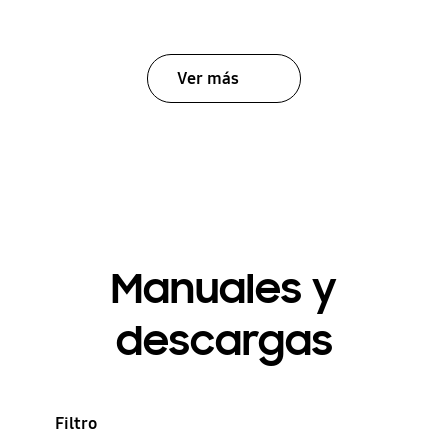
Ver más
Manuales y
descargas
Filtro