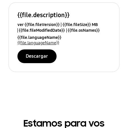
{{file.description}}
ver {{file.fileVersion}}
{{file.fileSize}} MB
{{file.fileModifiedDate}}
{{file.osNames}}
{{file.languageName}}
{{file.languageName}}
Descargar
Estamos para vos