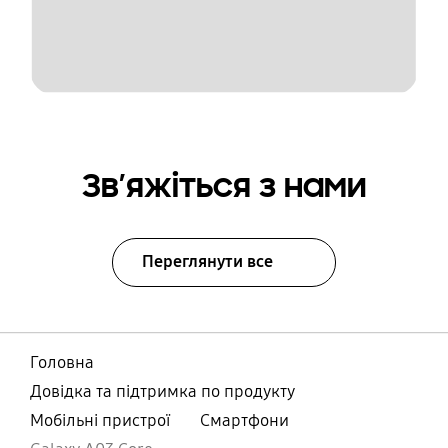
Зв’яжіться з нами
Переглянути все
Головна
Довідка та підтримка по продукту
Мобільні пристрої
Смартфони