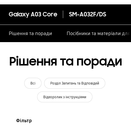
Galaxy A03 Core
SM-A032F/DS
Рішення та поради
Посібники та матеріали дл
Рішення та поради
Всі
Розділ Запитань та Відповідей
Відеоролик з інструкціями
Фільтр