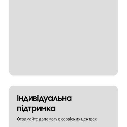
Індивідуальна
підтримка
Отримайте допомогу в сервісних центрах