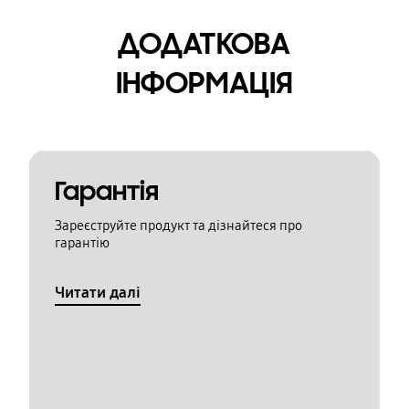
ДОДАТКОВА
ІНФОРМАЦІЯ
Гарантія
Зареєструйте продукт та дізнайтеся про
гарантію
Читати далі