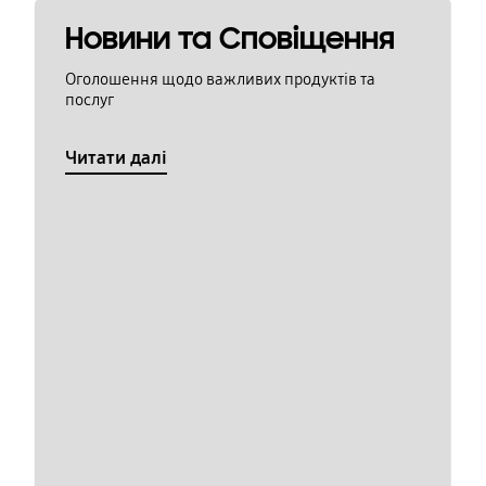
Новини та Сповіщення
Оголошення щодо важливих продуктів та
послуг
Читати далі