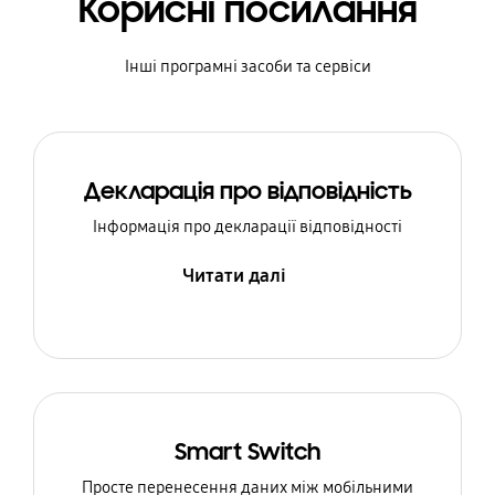
Корисні посилання
Інші програмні засоби та сервіси
Декларація про відповідність
Інформація про декларації відповідності
Читати далі
Smart Switch
Просте перенесення даних між мобільними