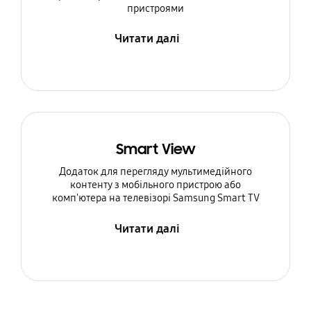
пристроями
Читати далі
Smart View
Додаток для перегляду мультимедійного
контенту з мобільного пристрою або
комп'ютера на телевізорі Samsung Smart TV
Читати далі