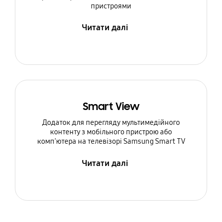
пристроями
Читати далі
Smart View
Додаток для перегляду мультимедійного
контенту з мобільного пристрою або
комп'ютера на телевізорі Samsung Smart TV
Читати далі