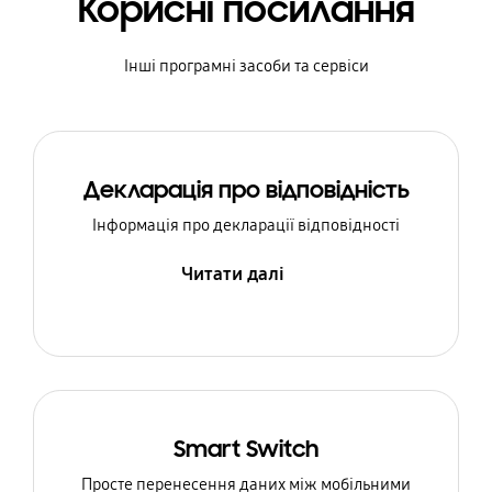
Корисні посилання
Інші програмні засоби та сервіси
Декларація про відповідність
Інформація про декларації відповідності
Читати далі
Smart Switch
Просте перенесення даних між мобільними