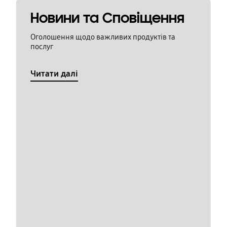
Новини та Сповіщення
Оголошення щодо важливих продуктів та
послуг
Читати далі