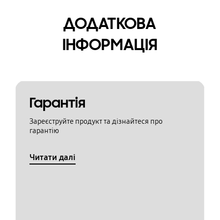
ДОДАТКОВА
ІНФОРМАЦІЯ
Гарантія
Зареєструйте продукт та дізнайтеся про
гарантію
Читати далі