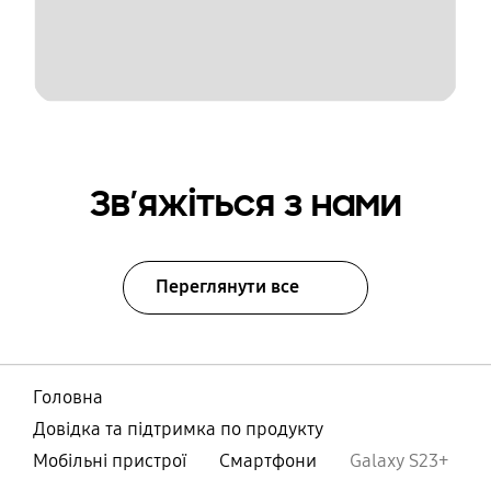
Зв’яжіться з нами
Переглянути все
Головна
Довідка та підтримка по продукту
Мобільні пристрої
Смартфони
Galaxy S23+