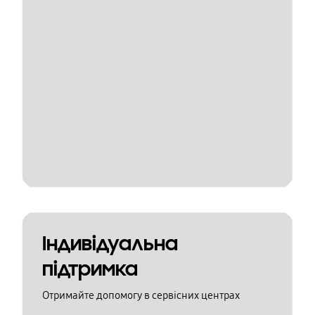
Індивідуальна
підтримка
Отримайте допомогу в сервісних центрах