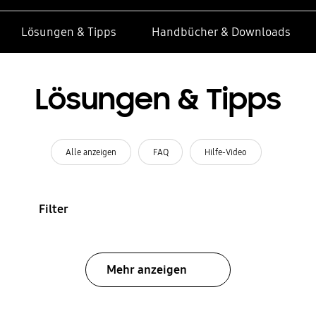
Lösungen & Tipps
Handbücher & Downloads
Lösungen & Tipps
Alle anzeigen
FAQ
Hilfe-Video
Filter
Mehr anzeigen