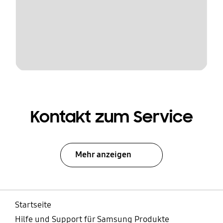
Kontakt zum Service
Mehr anzeigen
Startseite
Hilfe und Support für Samsung Produkte