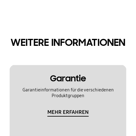
WEITERE INFORMATIONEN
Garantie
Garantieinformationen für die verschiedenen
Produktgruppen
MEHR ERFAHREN