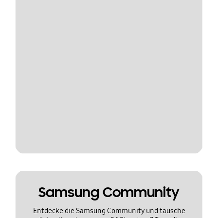
Samsung Community
Entdecke die Samsung Community und tausche