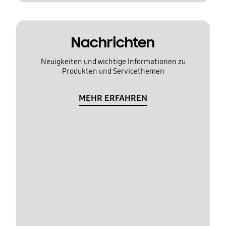
Nachrichten
Neuigkeiten und wichtige Informationen zu
Produkten und Servicethemen
MEHR ERFAHREN