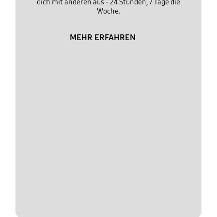
dich mit anderen aus - 24 Stunden, 7 Tage die
Woche.
MEHR ERFAHREN