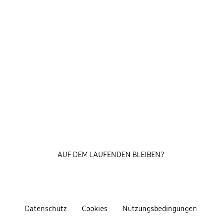
AUF DEM LAUFENDEN BLEIBEN?
Datenschutz
Cookies
Nutzungsbedingungen