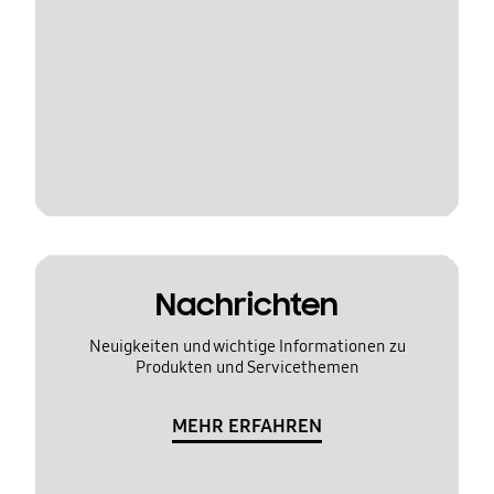
Nachrichten
Neuigkeiten und wichtige Informationen zu
Produkten und Servicethemen
MEHR ERFAHREN