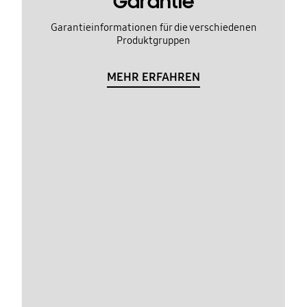
Garantie
Garantieinformationen für die verschiedenen
Produktgruppen
MEHR ERFAHREN