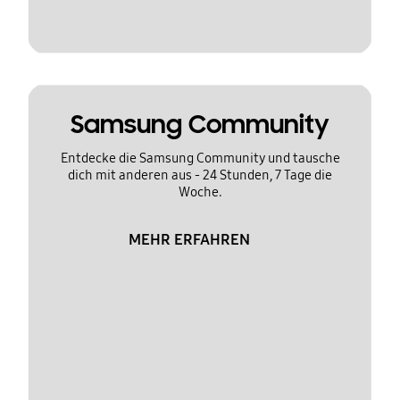
Samsung Community
Entdecke die Samsung Community und tausche
dich mit anderen aus - 24 Stunden, 7 Tage die
Woche.
MEHR ERFAHREN