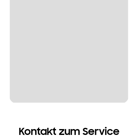
Kontakt zum Service