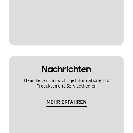
Nachrichten
Neuigkeiten und wichtige Informationen zu
Produkten und Servicethemen
MEHR ERFAHREN