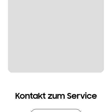
Kontakt zum Service