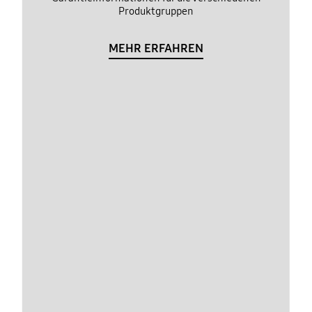
Produktgruppen
MEHR ERFAHREN