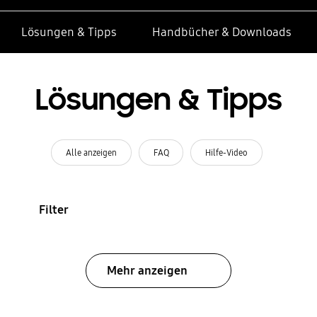
Lösungen & Tipps
Handbücher & Downloads
Lösungen & Tipps
Alle anzeigen
FAQ
Hilfe-Video
Filter
Mehr anzeigen