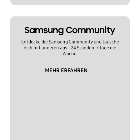
Samsung Community
Entdecke die Samsung Community und tausche
dich mit anderen aus - 24 Stunden, 7 Tage die
Woche.
MEHR ERFAHREN