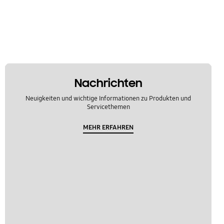
Nachrichten
Neuigkeiten und wichtige Informationen zu Produkten und
Servicethemen
MEHR ERFAHREN