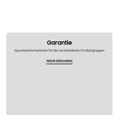
Garantie
Garantieinformationen für die verschiedenen Produktgruppen
MEHR ERFAHREN