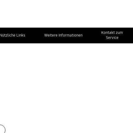
Kontakt zum
Nützliche Links
Weitere Informationen
Service