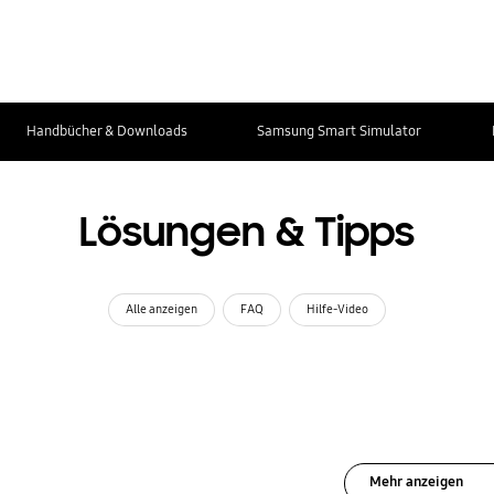
Handbücher & Downloads
Samsung Smart Simulator
Lösungen & Tipps
Alle anzeigen
FAQ
Hilfe-Video
Mehr anzeigen