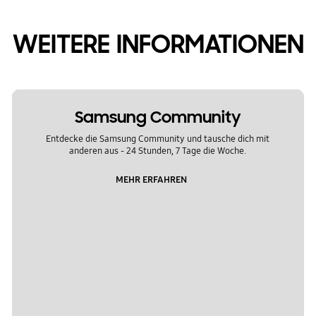
WEITERE INFORMATIONEN
Samsung Community
Entdecke die Samsung Community und tausche dich mit
anderen aus - 24 Stunden, 7 Tage die Woche.
MEHR ERFAHREN