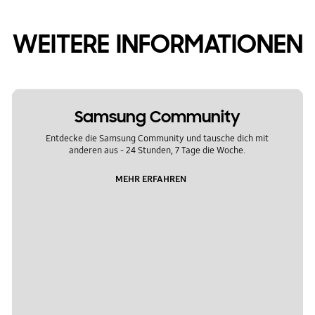
WEITERE INFORMATIONEN
Samsung Community
Entdecke die Samsung Community und tausche dich mit
anderen aus - 24 Stunden, 7 Tage die Woche.
MEHR ERFAHREN