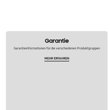
Garantie
Garantieinformationen für die verschiedenen Produktgruppen
MEHR ERFAHREN