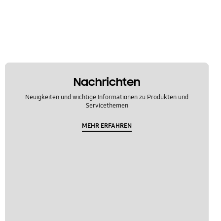
Nachrichten
Neuigkeiten und wichtige Informationen zu Produkten und
Servicethemen
MEHR ERFAHREN