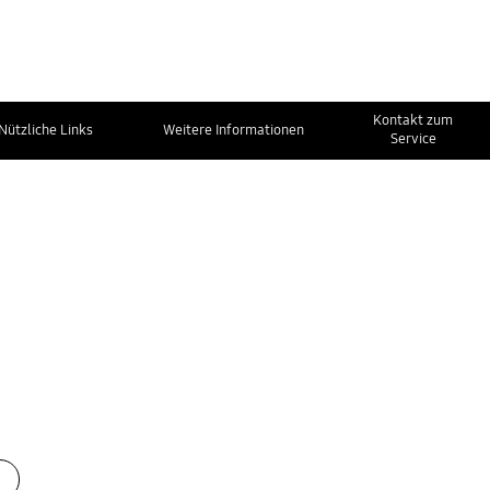
Kontakt zum
Nützliche Links
Weitere Informationen
Service