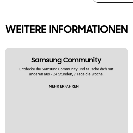
WEITERE INFORMATIONEN
Samsung Community
Entdecke die Samsung Community und tausche dich mit
anderen aus - 24 Stunden, 7 Tage die Woche.
MEHR ERFAHREN