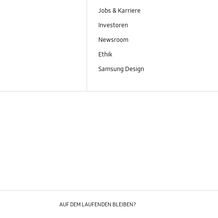
Jobs & Karriere
Investoren
Newsroom
Ethik
Samsung Design
AUF DEM LAUFENDEN BLEIBEN?