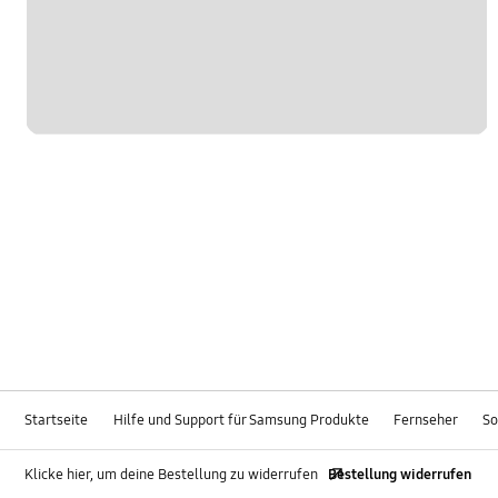
Startseite
Hilfe und Support für Samsung Produkte
Fernseher
So
Klicke hier, um deine Bestellung zu widerrufen
Bestellung widerrufen