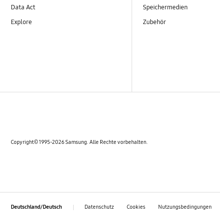
Data Act
Speichermedien
Explore
Zubehör
Copyright© 1995-2026 Samsung. Alle Rechte vorbehalten.
Datenschutz
Cookies
Nutzungsbedingungen
Deutschland/Deutsch