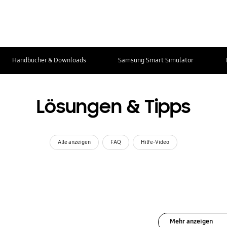
Handbücher & Downloads
Samsung Smart Simulator
Lösungen & Tipps
Alle anzeigen
FAQ
Hilfe-Video
Mehr anzeigen