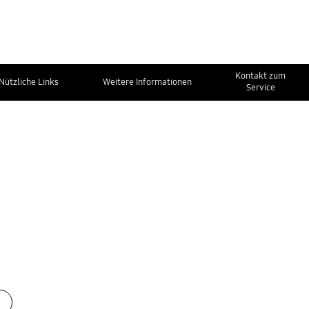
Kontakt zum
Nützliche Links
Weitere Informationen
Service