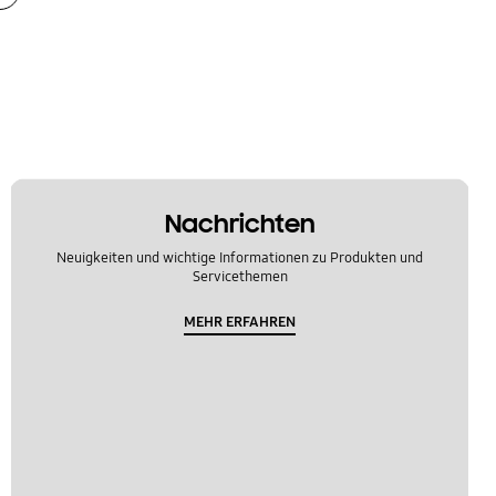
Nachrichten
Neuigkeiten und wichtige Informationen zu Produkten und
Servicethemen
MEHR ERFAHREN