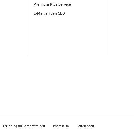
Premium Plus Service
E-Mail an den CEO
Erklärung zur Barrierefreiheit
Impressum
Seiteninhalt