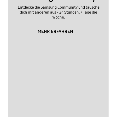
Entdecke die Samsung Community und tausche
dich mit anderen aus - 24 Stunden, 7 Tage die
Woche.
MEHR ERFAHREN