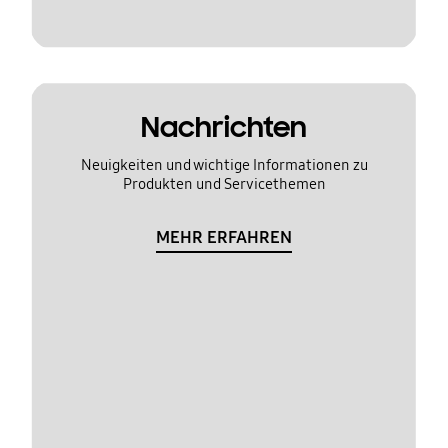
Nachrichten
Neuigkeiten und wichtige Informationen zu
Produkten und Servicethemen
MEHR ERFAHREN