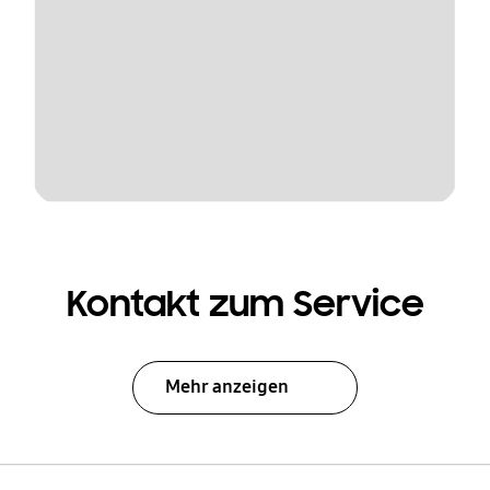
Kontakt zum Service
Mehr anzeigen