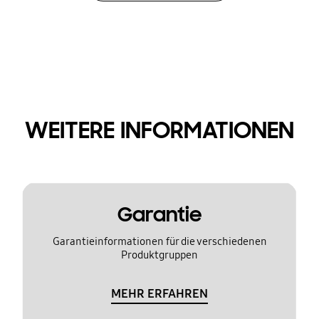
WEITERE INFORMATIONEN
Garantie
Garantieinformationen für die verschiedenen
Produktgruppen
MEHR ERFAHREN