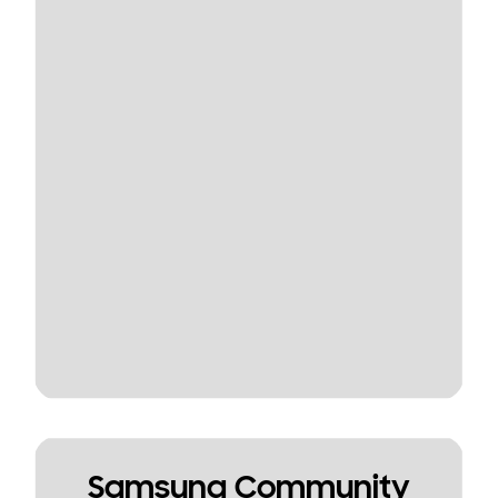
Samsung Community