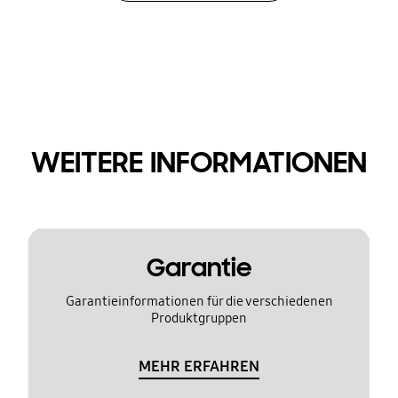
WEITERE INFORMATIONEN
Garantie
Garantieinformationen für die verschiedenen
Produktgruppen
MEHR ERFAHREN