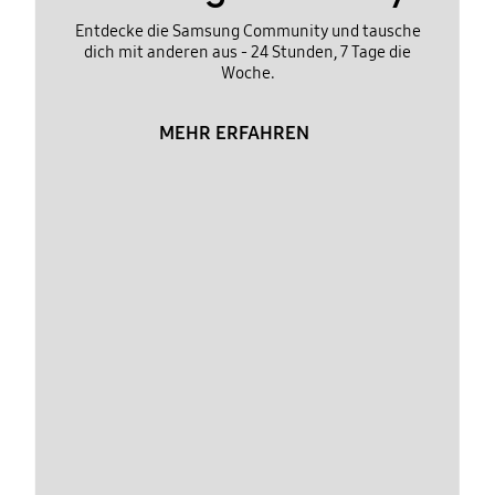
Entdecke die Samsung Community und tausche
dich mit anderen aus - 24 Stunden, 7 Tage die
Woche.
MEHR ERFAHREN