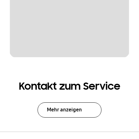
Kontakt zum Service
Mehr anzeigen