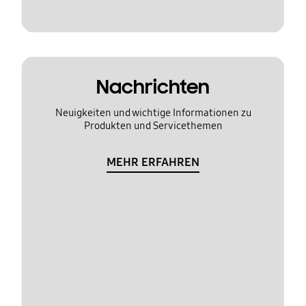
Nachrichten
Neuigkeiten und wichtige Informationen zu
Produkten und Servicethemen
MEHR ERFAHREN