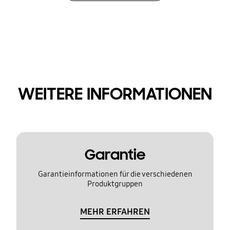
WEITERE INFORMATIONEN
Garantie
Garantieinformationen für die verschiedenen
Produktgruppen
MEHR ERFAHREN