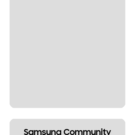
Samsung Community