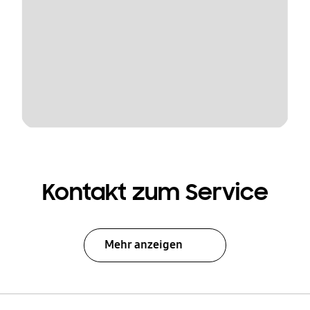
Kontakt zum Service
Mehr anzeigen