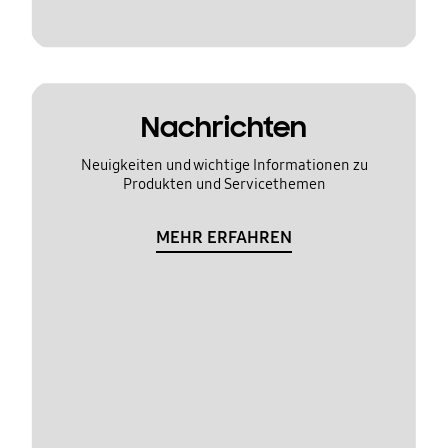
Nachrichten
Neuigkeiten und wichtige Informationen zu
Produkten und Servicethemen
MEHR ERFAHREN