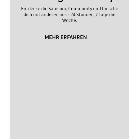
Entdecke die Samsung Community und tausche
dich mit anderen aus - 24 Stunden, 7 Tage die
Woche.
MEHR ERFAHREN