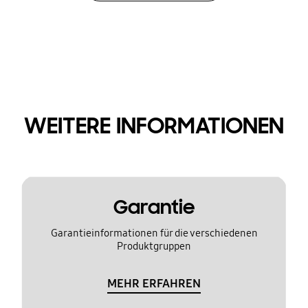
WEITERE INFORMATIONEN
Garantie
Garantieinformationen für die verschiedenen
Produktgruppen
MEHR ERFAHREN