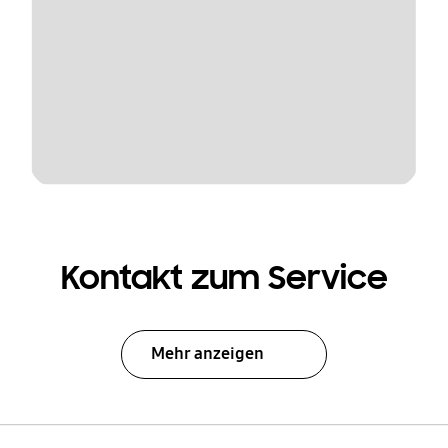
Kontakt zum Service
Mehr anzeigen