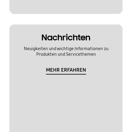
Nachrichten
Neuigkeiten und wichtige Informationen zu
Produkten und Servicethemen
MEHR ERFAHREN