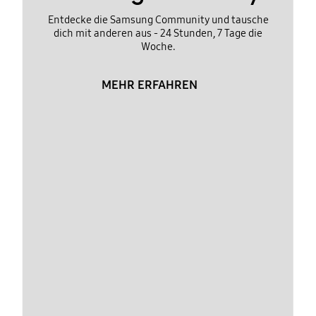
Entdecke die Samsung Community und tausche
dich mit anderen aus - 24 Stunden, 7 Tage die
Woche.
MEHR ERFAHREN