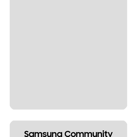
Samsung Community