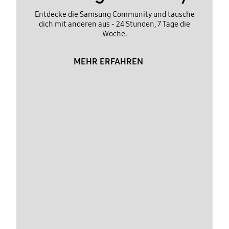
Entdecke die Samsung Community und tausche
dich mit anderen aus - 24 Stunden, 7 Tage die
Woche.
MEHR ERFAHREN