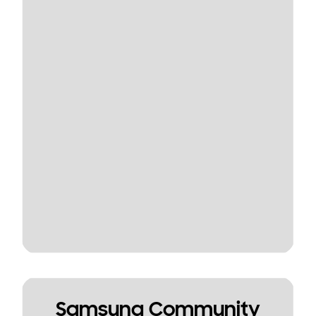
Samsung Community