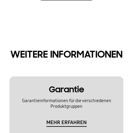
WEITERE INFORMATIONEN
Garantie
Garantieinformationen für die verschiedenen
Produktgruppen
MEHR ERFAHREN