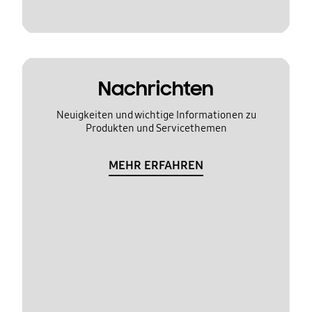
Nachrichten
Neuigkeiten und wichtige Informationen zu
Produkten und Servicethemen
MEHR ERFAHREN