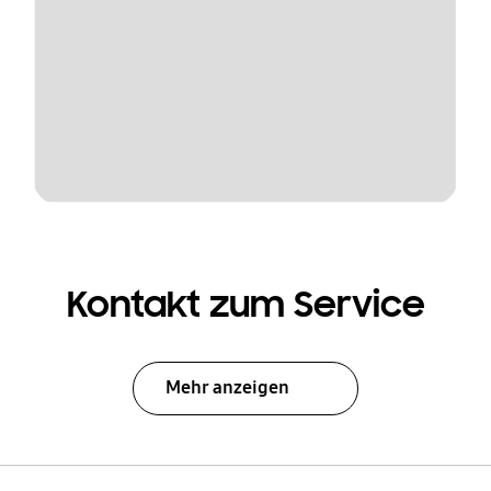
Kontakt zum Service
Mehr anzeigen