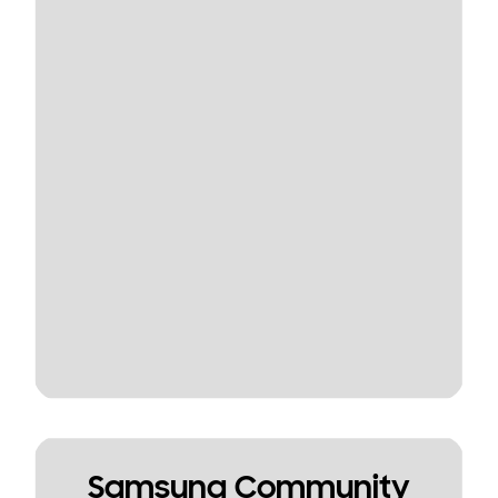
Samsung Community