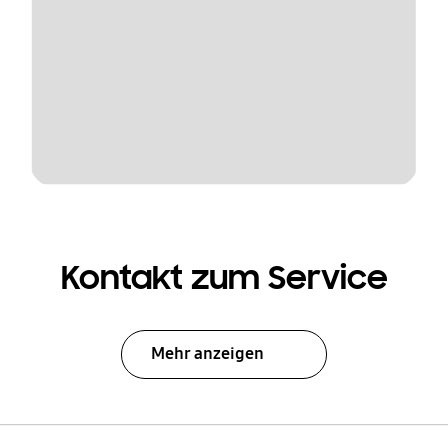
Kontakt zum Service
Mehr anzeigen