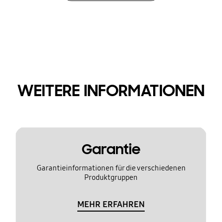
WEITERE INFORMATIONEN
Garantie
Garantieinformationen für die verschiedenen
Produktgruppen
MEHR ERFAHREN