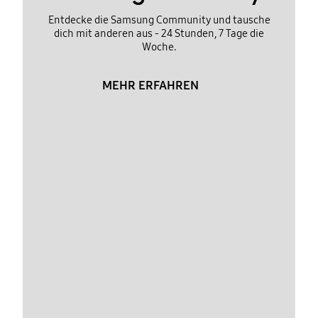
Entdecke die Samsung Community und tausche
dich mit anderen aus - 24 Stunden, 7 Tage die
Woche.
MEHR ERFAHREN