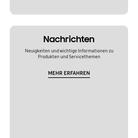
Nachrichten
Neuigkeiten und wichtige Informationen zu
Produkten und Servicethemen
MEHR ERFAHREN