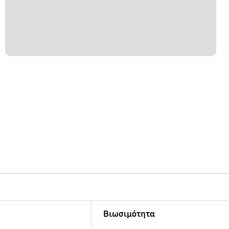
Βιωσιμότητα