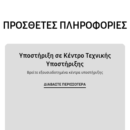
ΠΡΟΣΘΕΤΕΣ ΠΛΗΡΟΦΟΡΙΕΣ
Υποστήριξη σε Κέντρο Τεχνικής
Υποστήριξης
Βρείτε εξουσιοδοτημένα κέντρα υποστήριξης
ΔΙΑΒΑΣΤΕ ΠΕΡΙΣΣΟΤΕΡΑ