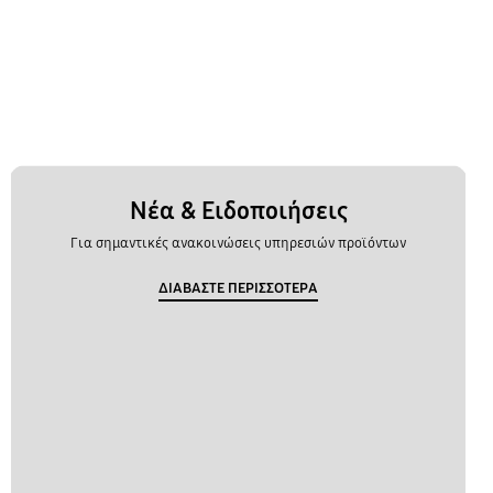
Νέα & Ειδοποιήσεις
Για σημαντικές ανακοινώσεις υπηρεσιών προϊόντων
ΔΙΑΒΑΣΤΕ ΠΕΡΙΣΣΟΤΕΡΑ