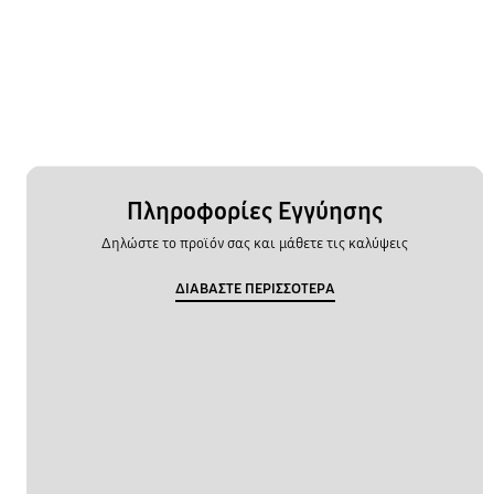
Πληροφορίες Εγγύησης
Δηλώστε το προϊόν σας και μάθετε τις καλύψεις
ΔΙΑΒΑΣΤΕ ΠΕΡΙΣΣΟΤΕΡΑ